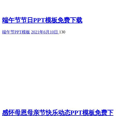
端午节节日PPT模板免费下载
端午节PPT模板
2021年6月10日
130
感怀母恩母亲节快乐动态PPT模板免费下