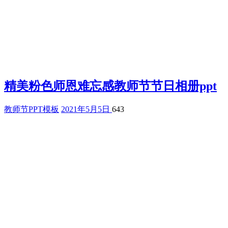
精美粉色师恩难忘感教师节节日相册ppt
教师节PPT模板
2021年5月5日
643