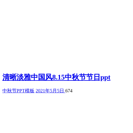
清晰淡雅中国风8.15中秋节节日ppt
中秋节PPT模板
2021年5月5日
674