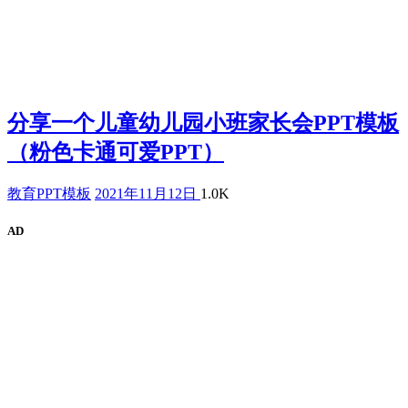
分享一个儿童幼儿园小班家长会PPT模板
（粉色卡通可爱PPT）
教育PPT模板
2021年11月12日
1.0K
AD