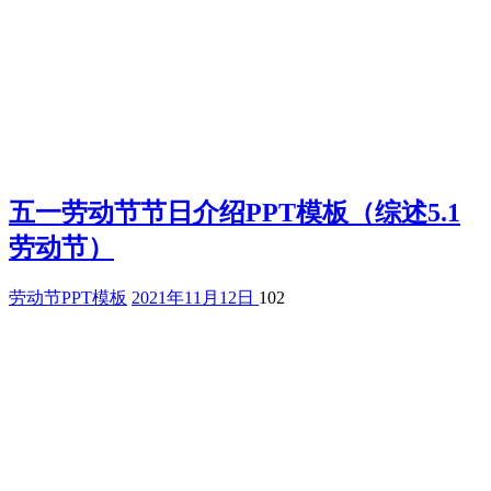
五一劳动节节日介绍PPT模板（综述5.1
劳动节）
劳动节PPT模板
2021年11月12日
102