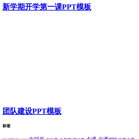
新学期开学第一课PPT模板
团队建设PPT模板
标签