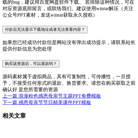
载的bug，建议用百度网盘软件下载。 若排除这种情况，可在
对应资源底部留言，或联络我们。建议使用winrar解压（关注
公众号PPT素材，发送winrar获取永久授权）
付款后无法显示下载地址或者无法查看内容？
如果您已经成功付款但是网站没有弹出成功提示，请联系站长
提供付款信息为您处理
购买该资源后，可以退款吗？
源码素材属于虚拟商品，具有可复制性，可传播性，一旦授
予，不接受任何形式的退款、换货要求。请您在购买获取之前
确认好 是您所需要的资源
上一篇
浪漫粉色感恩母亲节主题PPT免费模板
下一篇
感恩母亲节节日精美课件PPT模板
相关文章