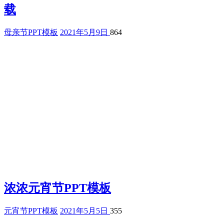
载
母亲节PPT模板
2021年5月9日
864
浓浓元宵节PPT模板
元宵节PPT模板
2021年5月5日
355