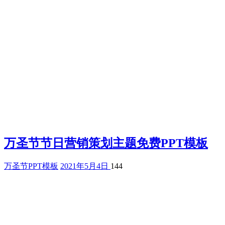
万圣节节日营销策划主题免费PPT模板
万圣节PPT模板
2021年5月4日
144