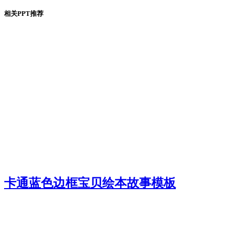
相关PPT推荐
卡通蓝色边框宝贝绘本故事模板