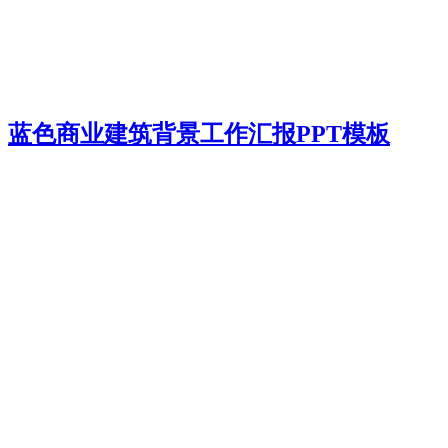
蓝色商业建筑背景工作汇报PPT模板