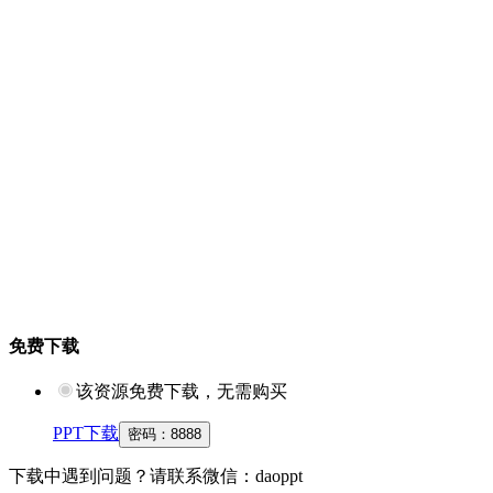
免费下载
该资源免费下载，无需购买
PPT下载
密码：
8888
下载中遇到问题？请联系微信：daoppt