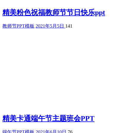
精美粉色祝福教师节节日快乐ppt
教师节PPT模板
2021年5月5日
141
精美卡通端午节主题班会PPT
端午节PPT模板
2021年6月10日
76