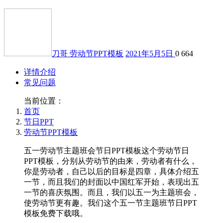
刀哥
劳动节PPT模板
2021年5月5日
0
664
详情介绍
常见问题
当前位置：
首页
节日PPT
劳动节PPT模板
五一劳动节主题班会节日PPT模板这个劳动节日
PPT模板，分别从劳动节的由来，劳动者有什么，
你是劳动者，自己以后的目标是四章，具体介绍五
一节，而且我们的封面以中国红军开始，表现出五
一节的喜庆氛围。而且，我们以五一为主题班会，
使劳动节更有趣。我们这个五一节主题班节日PPT
模板免费下载哦。