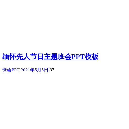
缅怀先人节日主题班会PPT模板
班会PPT
2021年5月5日
87