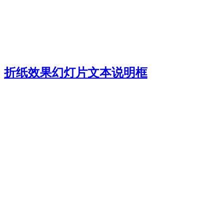
折纸效果幻灯片文本说明框