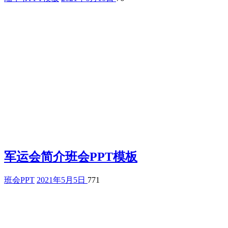
军运会简介班会PPT模板
班会PPT
2021年5月5日
771