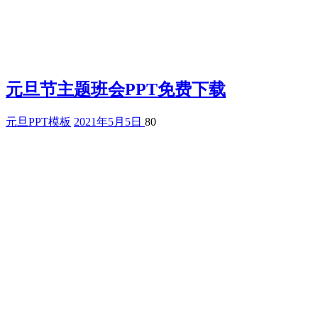
元旦节主题班会PPT免费下载
元旦PPT模板
2021年5月5日
80