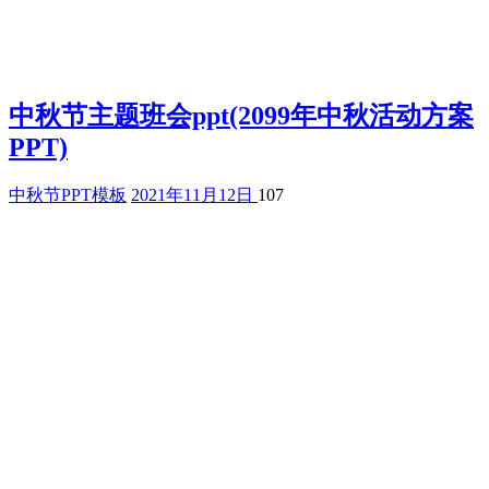
中秋节主题班会ppt(2099年中秋活动方案
PPT)
中秋节PPT模板
2021年11月12日
107