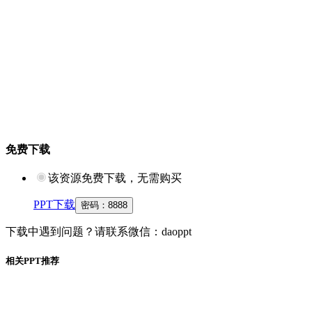
免费下载
该资源免费下载，无需购买
PPT下载
密码：
8888
下载中遇到问题？请联系微信：daoppt
相关PPT推荐