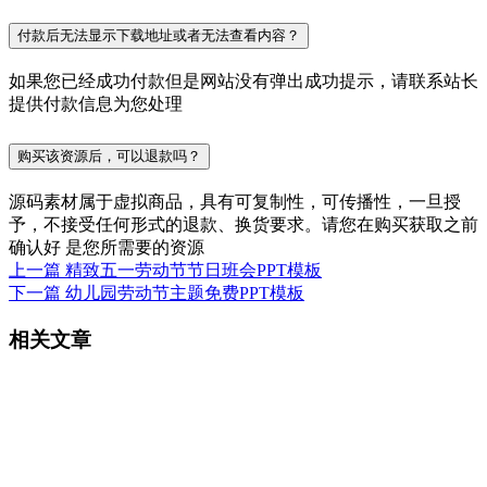
付款后无法显示下载地址或者无法查看内容？
如果您已经成功付款但是网站没有弹出成功提示，请联系站长
提供付款信息为您处理
购买该资源后，可以退款吗？
源码素材属于虚拟商品，具有可复制性，可传播性，一旦授
予，不接受任何形式的退款、换货要求。请您在购买获取之前
确认好 是您所需要的资源
上一篇
精致五一劳动节节日班会PPT模板
下一篇
幼儿园劳动节主题免费PPT模板
相关文章