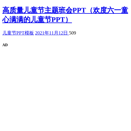
高质量儿童节主题班会PPT（欢度六一童
心满满的儿童节PPT）
儿童节PPT模板
2021年11月12日
509
AD