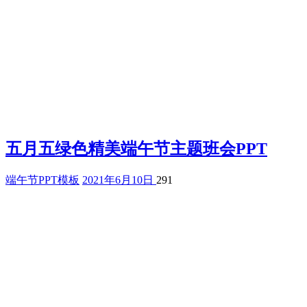
五月五绿色精美端午节主题班会PPT
端午节PPT模板
2021年6月10日
291