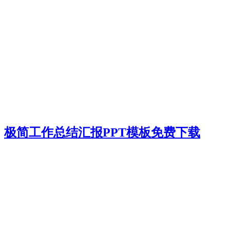
极简工作总结汇报PPT模板免费下载