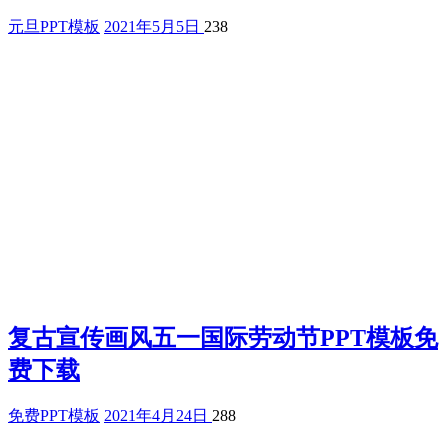
元旦PPT模板
2021年5月5日
238
复古宣传画风五一国际劳动节PPT模板免
费下载
免费PPT模板
2021年4月24日
288