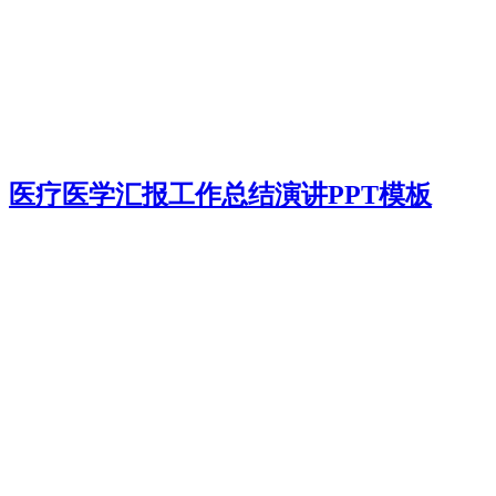
医疗医学汇报工作总结演讲PPT模板