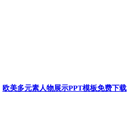
欧美多元素人物展示PPT模板免费下载