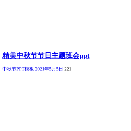
精美中秋节节日主题班会ppt
中秋节PPT模板
2021年5月5日
221