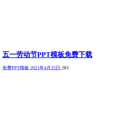
五一劳动节PPT模板免费下载
免费PPT模板
2021年4月25日
283