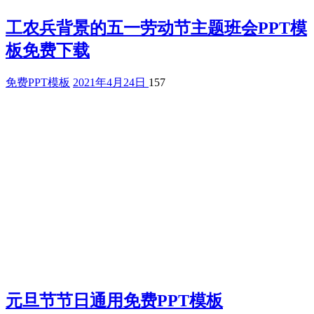
工农兵背景的五一劳动节主题班会PPT模
板免费下载
免费PPT模板
2021年4月24日
157
元旦节节日通用免费PPT模板