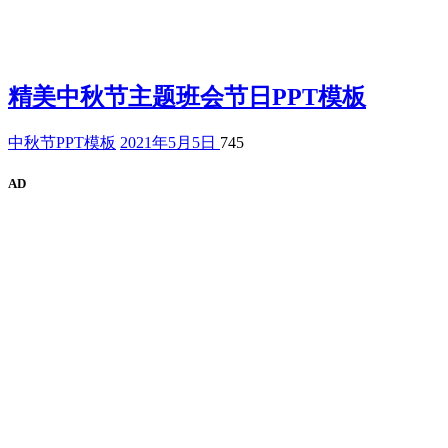
精美中秋节主题班会节日PPT模板
中秋节PPT模板
2021年5月5日
745
AD