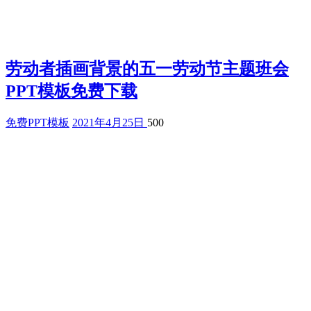
劳动者插画背景的五一劳动节主题班会
PPT模板免费下载
免费PPT模板
2021年4月25日
500