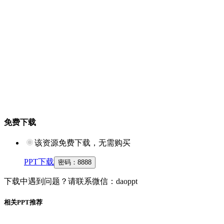
免费下载
该资源免费下载，无需购买
PPT下载
密码：
8888
下载中遇到问题？请联系微信：daoppt
相关PPT推荐