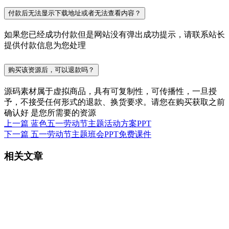
付款后无法显示下载地址或者无法查看内容？
如果您已经成功付款但是网站没有弹出成功提示，请联系站长
提供付款信息为您处理
购买该资源后，可以退款吗？
源码素材属于虚拟商品，具有可复制性，可传播性，一旦授
予，不接受任何形式的退款、换货要求。请您在购买获取之前
确认好 是您所需要的资源
上一篇
蓝色五一劳动节主题活动方案PPT
下一篇
五一劳动节主题班会PPT免费课件
相关文章