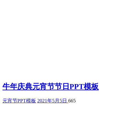
牛年庆典元宵节节日PPT模板
元宵节PPT模板
2021年5月5日
665