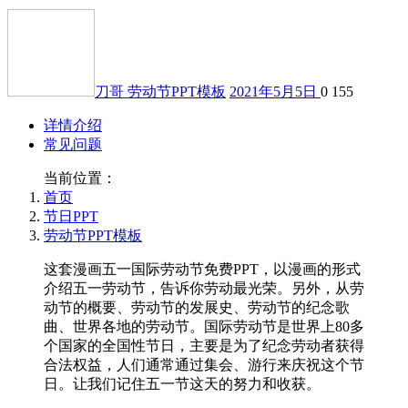
刀哥
劳动节PPT模板
2021年5月5日
0
155
详情介绍
常见问题
当前位置：
首页
节日PPT
劳动节PPT模板
这套漫画五一国际劳动节免费PPT，以漫画的形式
介绍五一劳动节，告诉你劳动最光荣。另外，从劳
动节的概要、劳动节的发展史、劳动节的纪念歌
曲、世界各地的劳动节。国际劳动节是世界上80多
个国家的全国性节日，主要是为了纪念劳动者获得
合法权益，人们通常通过集会、游行来庆祝这个节
日。让我们记住五一节这天的努力和收获。