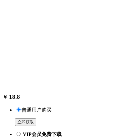
18.8
￥
普通用户购买
立即获取
VIP会员免费下载