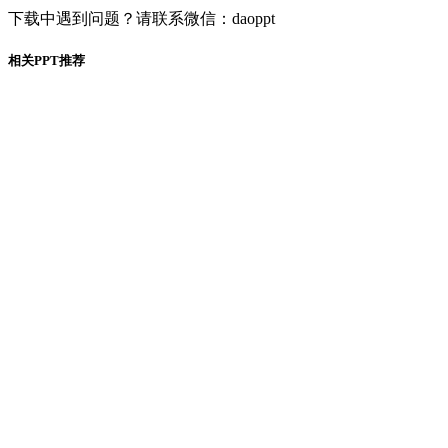
下载中遇到问题？请联系微信：daoppt
相关PPT推荐