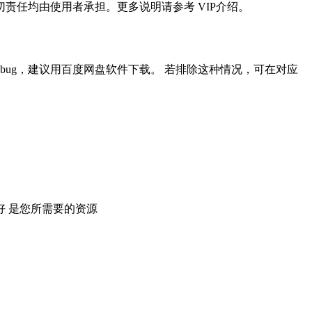
任均由使用者承担。更多说明请参考 VIP介绍。
ug，建议用百度网盘软件下载。 若排除这种情况，可在对应
 是您所需要的资源