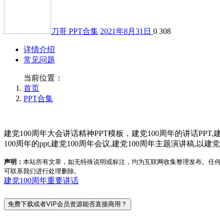
刀哥
PPT合集
2021年8月31日
0
308
详情介绍
常见问题
当前位置：
首页
PPT合集
建党100周年大会讲话精神PPT模板，建党100周年的讲话PPT,
100周年的ppt,建党100周年会议,建党100周年主题演讲稿,以
声明：
本站所有文章，如无特殊说明或标注，均为互联网收集整理发布。任
可联系我们进行处理删除。
建党100周年
重要讲话
免费下载或者VIP会员资源能否直接商用？