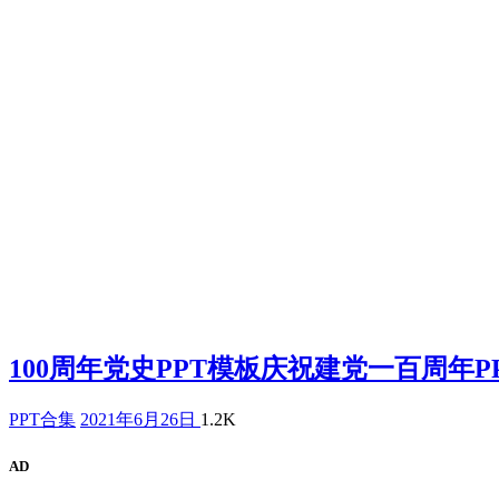
100周年党史PPT模板庆祝建党一百周年P
PPT合集
2021年6月26日
1.2K
AD