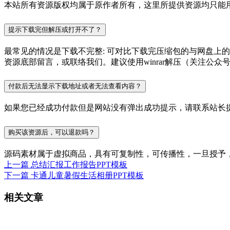
本站所有资源版权均属于原作者所有，这里所提供资源均只能用
提示下载完但解压或打开不了？
最常见的情况是下载不完整: 可对比下载完压缩包的与网盘上
资源底部留言，或联络我们。建议使用winrar解压（关注公众号P
付款后无法显示下载地址或者无法查看内容？
如果您已经成功付款但是网站没有弹出成功提示，请联系站长
购买该资源后，可以退款吗？
源码素材属于虚拟商品，具有可复制性，可传播性，一旦授予
上一篇
总结汇报工作报告PPT模板
下一篇
卡通儿童暑假生活相册PPT模板
相关文章