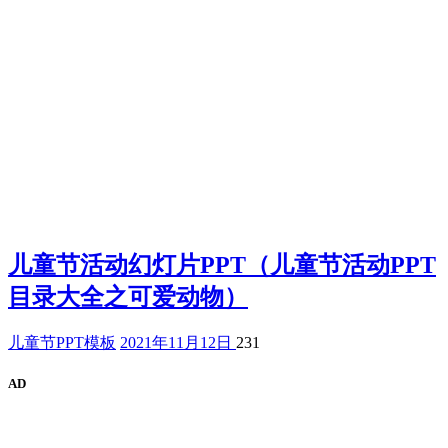
儿童节活动幻灯片PPT（儿童节活动PPT
目录大全之可爱动物）
儿童节PPT模板
2021年11月12日
231
AD