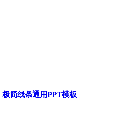
极简线条通用PPT模板