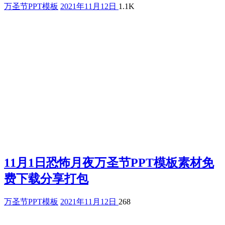
万圣节PPT模板
2021年11月12日
1.1K
11月1日恐怖月夜万圣节PPT模板素材免
费下载分享打包
万圣节PPT模板
2021年11月12日
268