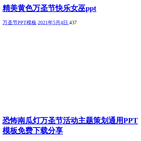
精美黄色万圣节快乐女巫ppt
万圣节PPT模板
2021年5月4日
437
恐怖南瓜灯万圣节活动主题策划通用PPT
模板免费下载分享