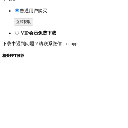
普通用户购买
立即获取
VIP会员免费下载
下载中遇到问题？请联系微信：daoppt
相关PPT推荐