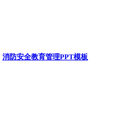
消防安全教育管理PPT模板