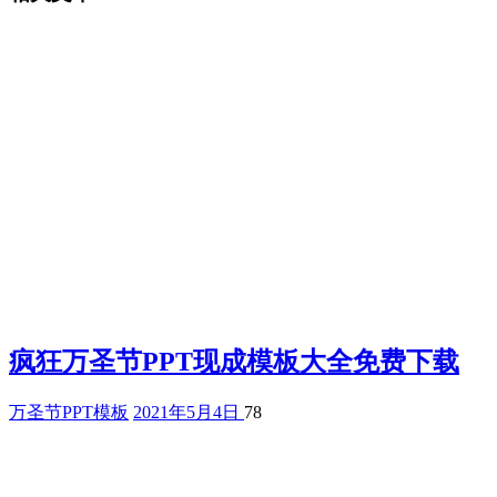
疯狂万圣节PPT现成模板大全免费下载
万圣节PPT模板
2021年5月4日
78