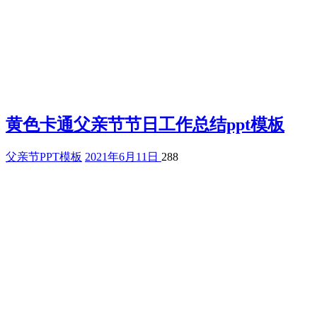
黄色卡通父亲节节日工作总结ppt模板
父亲节PPT模板
2021年6月11日
288