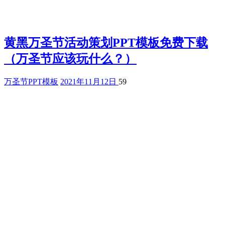
黄黑万圣节活动策划PPT模板免费下载
（万圣节应该玩什么？）
万圣节PPT模板
2021年11月12日
59