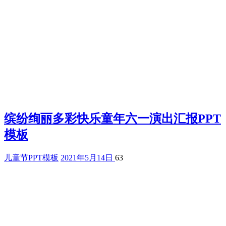
缤纷绚丽多彩快乐童年六一演出汇报PPT
模板
儿童节PPT模板
2021年5月14日
63