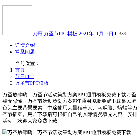
刀哥
万圣节PPT模板
2021年11月12日
0
389
详情介绍
常见问题
当前位置：
首页
节日PPT
万圣节PPT模板
万圣放肆嗨！万圣节活动策划方案PPT通用模板免费下载万圣
肆无忌惮！万圣节活动策划方案PPT通用模板免费下载是以橙
色为主要背景要素，中途使用大量稻草人、南瓜脸、蝙蝠等万
圣节插图。用户下载后可根据自己的实际情况填充内容，安排
活动，欢迎大家免费下载。