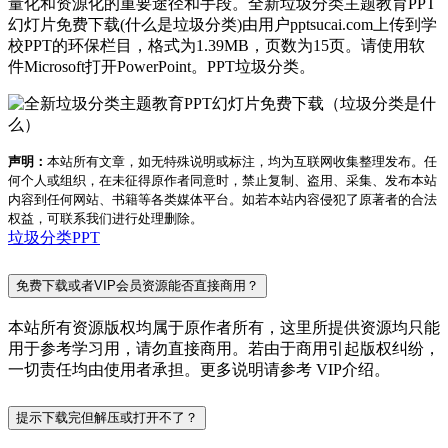
量化和资源化的重要途径和手段。全新垃圾分类主题教育PPT
幻灯片免费下载(什么是垃圾分类)由用户pptsucai.com上传到学
校PPT的环保栏目，格式为1.39MB，页数为15页。请使用软
件Microsoft打开PowerPoint。PPT垃圾分类。
声明：
本站所有文章，如无特殊说明或标注，均为互联网收集整理发布。任
何个人或组织，在未征得原作者同意时，禁止复制、盗用、采集、发布本站
内容到任何网站、书籍等各类媒体平台。如若本站内容侵犯了原著者的合法
权益，可联系我们进行处理删除。
垃圾分类PPT
免费下载或者VIP会员资源能否直接商用？
本站所有资源版权均属于原作者所有，这里所提供资源均只能
用于参考学习用，请勿直接商用。若由于商用引起版权纠纷，
一切责任均由使用者承担。更多说明请参考 VIP介绍。
提示下载完但解压或打开不了？