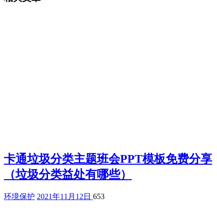
卡通垃圾分类主题班会PPT模板免费分享
（垃圾分类益处有哪些）
环境保护
2021年11月12日
653