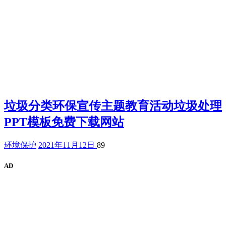
垃圾分类环保宣传主题教育活动垃圾处理
PPT模板免费下载网站
环境保护
2021年11月12日
89
AD