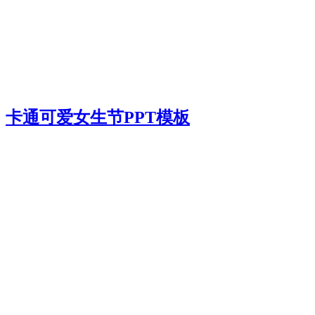
卡通可爱女生节PPT模板