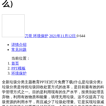
么）
刀哥
环境保护
2021年11月12日
0
644
详情介绍
常见问题
当前位置：
首页
PPT模板
环境保护
全新垃圾分类主题教育PPT幻灯片免费下载(什么是垃圾分类):
垃圾分类是传统垃圾回收处置方式的改革，是目前最有效的科
学管理方式之一。目的是利用现有的生产水平，按类别处理丢
弃物，利用有效物质和能量，填埋无用垃圾。这不仅提高了垃
圾资源的利用水平，而且减少了垃圾处理量。它是实现垃圾减