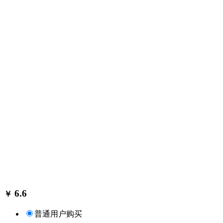
6.6
￥
普通用户购买