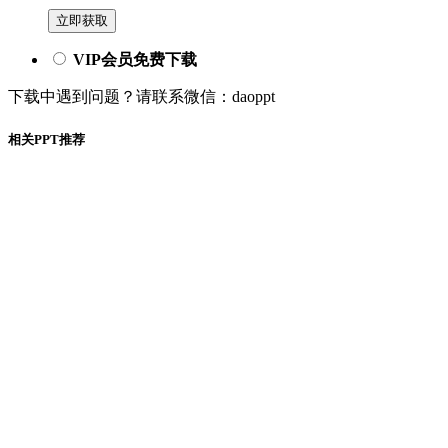
立即获取
VIP会员免费下载
下载中遇到问题？请联系微信：daoppt
相关PPT推荐