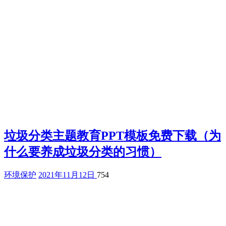
垃圾分类主题教育PPT模板免费下载（为
什么要养成垃圾分类的习惯）
环境保护
2021年11月12日
754