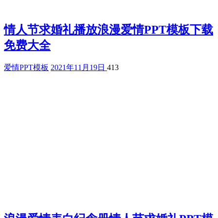
情人节求婚礼播放浪漫爱情PPT模板下载
免费大全
爱情PPT模板
2021年11月19日
413