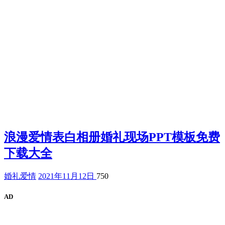
浪漫爱情表白相册婚礼现场PPT模板免费
下载大全
婚礼爱情
2021年11月12日
750
AD