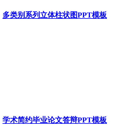
多类别系列立体柱状图PPT模板
学术简约毕业论文答辩PPT模板