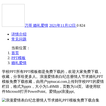
刀哥
婚礼爱情
2021年11月12日
0
824
详情介绍
常见问题
当前位置：
首页
PPT模板
婚礼爱情
学校PPT所有PPT模板都是免费下载的，欢迎大家免费下载，
收藏，分享给更多人。浪漫爱情表白纪念册情人节求婚礼PPT
模板免费下载收藏，由用户pptsucai.com上传到学校PPT的爱情
栏目，格式为pptx，大小为5.49MB，页数为14页。请使用软
件Microsoft打开PowerPoint。爱情ppt浪漫ppt。