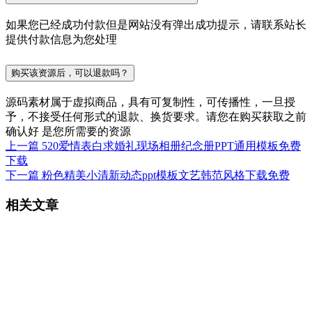
如果您已经成功付款但是网站没有弹出成功提示，请联系站长
提供付款信息为您处理
购买该资源后，可以退款吗？
源码素材属于虚拟商品，具有可复制性，可传播性，一旦授
予，不接受任何形式的退款、换货要求。请您在购买获取之前
确认好 是您所需要的资源
上一篇
520爱情表白求婚礼现场相册纪念册PPT通用模板免费
下载
下一篇
粉色精美小清新动态ppt模板文艺韩范风格下载免费
相关文章