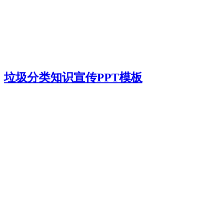
垃圾分类知识宣传PPT模板