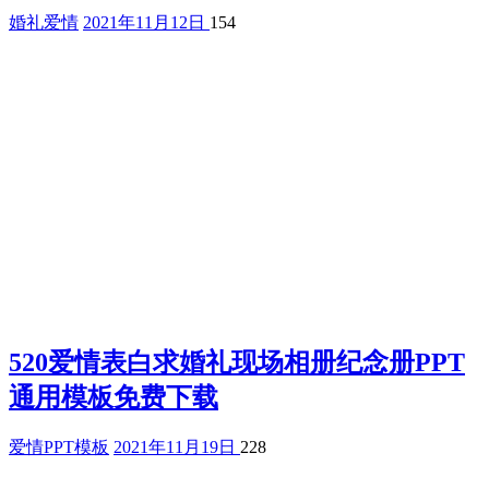
婚礼爱情
2021年11月12日
154
520爱情表白求婚礼现场相册纪念册PPT
通用模板免费下载
爱情PPT模板
2021年11月19日
228