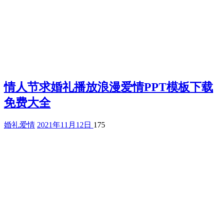
情人节求婚礼播放浪漫爱情PPT模板下载
免费大全
婚礼爱情
2021年11月12日
175