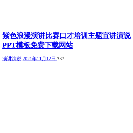
紫色浪漫演讲比赛口才培训主题宣讲演说
PPT模板免费下载网站
演讲演说
2021年11月12日
337