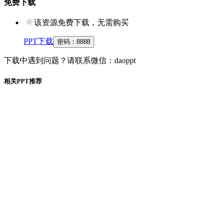
免费下载
该资源免费下载，无需购买
PPT下载
密码：
8888
下载中遇到问题？请联系微信：daoppt
相关PPT推荐