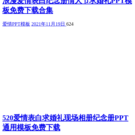
浪漫爱情表白纪念册情人节求婚礼PPT模
板免费下载合集
爱情PPT模板
2021年11月19日
624
520爱情表白求婚礼现场相册纪念册PPT
通用模板免费下载