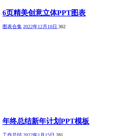
6页精美创意立体PPT图表
图表合集
2022年12月10日
302
年终总结新年计划PPT模板
工作总结
2022年1月15日
281