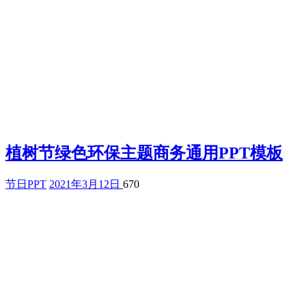
植树节绿色环保主题商务通用PPT模板
节日PPT
2021年3月12日
670