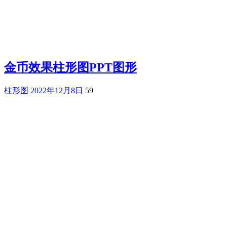
金币效果柱形图PPT图形
柱形图
2022年12月8日
59