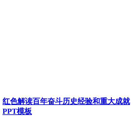
红色解读百年奋斗历史经验和重大成就
PPT模板