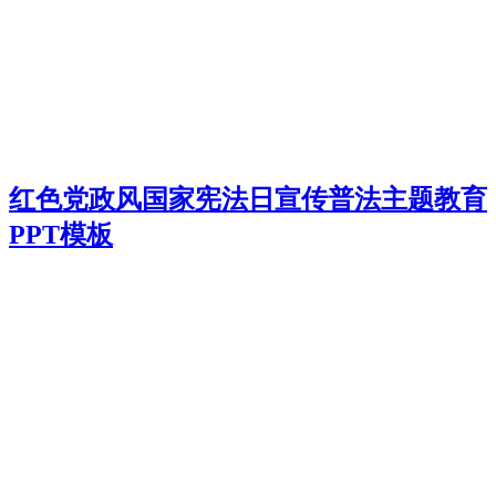
红色党政风国家宪法日宣传普法主题教育
PPT模板