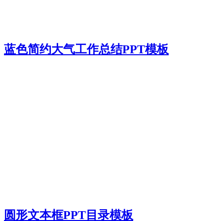
蓝色简约大气工作总结PPT模板
圆形文本框PPT目录模板