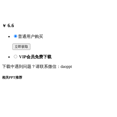
6.6
￥
普通用户购买
立即获取
VIP会员免费下载
下载中遇到问题？请联系微信：daoppt
相关PPT推荐