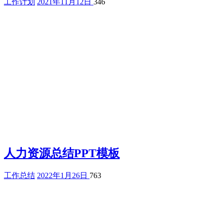
工作计划
2021年11月12日
346
人力资源总结PPT模板
工作总结
2022年1月26日
763