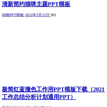
清新简约猫咪主题PPT模板
动物PPT模板
2022年3月21日
991
极简红蓝撞色工作用PPT模板下载（2021
工作总结分析计划通用PPT）