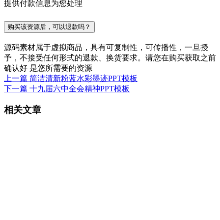
提供付款信息为您处理
购买该资源后，可以退款吗？
源码素材属于虚拟商品，具有可复制性，可传播性，一旦授
予，不接受任何形式的退款、换货要求。请您在购买获取之前
确认好 是您所需要的资源
上一篇
简洁清新粉蓝水彩墨迹PPT模板
下一篇
十九届六中全会精神PPT模板
相关文章