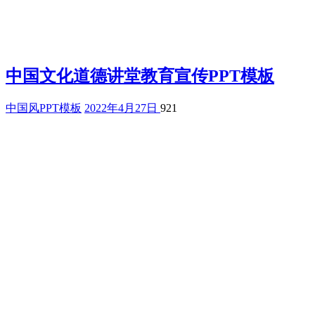
中国文化道德讲堂教育宣传PPT模板
中国风PPT模板
2022年4月27日
921