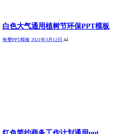
白色大气通用植树节环保PPT模板
免费PPT模板
2021年3月12日
44
红色简约商务工作计划通用ppt