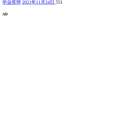
毕业答辩
2021年11月24日
551
AD