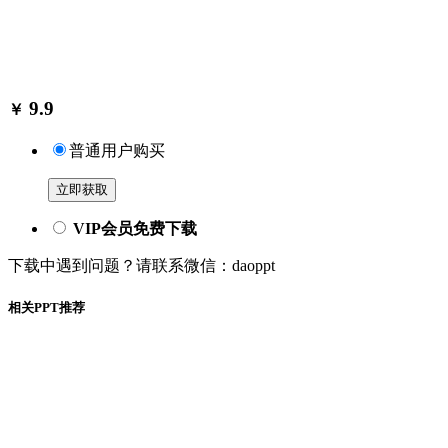
9.9
￥
普通用户购买
立即获取
VIP会员免费下载
下载中遇到问题？请联系微信：daoppt
相关PPT推荐