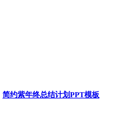
简约紫年终总结计划PPT模板