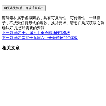
购买该资源后，可以退款吗？
源码素材属于虚拟商品，具有可复制性，可传播性，一旦授
予，不接受任何形式的退款、换货要求。请您在购买获取之前
确认好 是您所需要的资源
上一篇
学习十九届六中全会精神PPT模板
下一篇
学习贯彻十九届六中全会精神PPT模板
相关文章