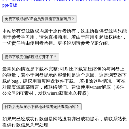
ppt模板
免费下载或者VIP会员资源能否直接商用？
本站所有资源版权均属于原作者所有，这里所提供资源均只能
用于参考学习用，请勿直接商用。若由于商用引起版权纠纷，
一切责任均由使用者承担。更多说明请参考 VIP介绍。
提示下载完但解压或打开不了？
最常见的情况是下载不完整: 可对比下载完压缩包的与网盘上
的容量，若小于网盘提示的容量则是这个原因。这是浏览器下
载的bug，建议用百度网盘软件下载。 若排除这种情况，可在
对应资源底部留言，或联络我们。建议使用winrar解压（关注
公众号PPT素材，发送winrar获取永久授权）
付款后无法显示下载地址或者无法查看内容？
如果您已经成功付款但是网站没有弹出成功提示，请联系站长
提供付款信息为您处理