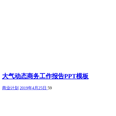
大气动态商务工作报告PPT模板
商业计划
2019年4月25日
59