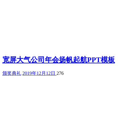
宽屏大气公司年会扬帆起航PPT模板
颁奖典礼
2019年12月12日
276