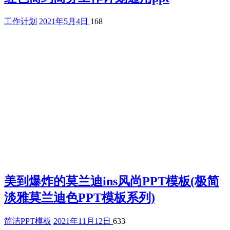
工作计划
2021年5月4日
168
美到爆炸的莫兰迪ins风尚PPT模板(极简
淡雅莫兰迪色PPT模板系列)
简洁PPT模板
2021年11月12日
633