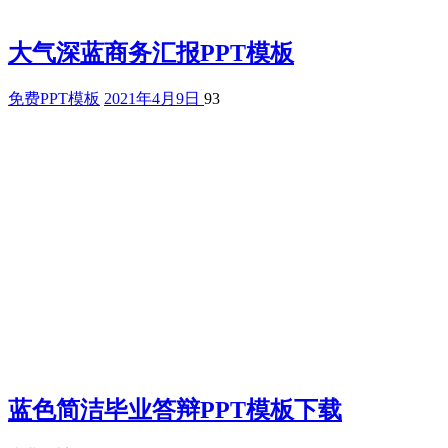
大气深蓝商务汇报PPT模板
免费PPT模板
2021年4月9日
93
蓝色简洁毕业答辩PPT模板下载