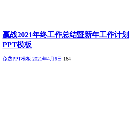
赢战2021年终工作总结暨新年工作计划
PPT模板
免费PPT模板
2021年4月6日
164