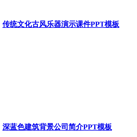
传统文化古风乐器演示课件PPT模板
深蓝色建筑背景公司简介PPT模板