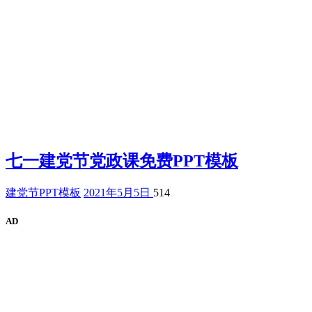
七一建党节党政课免费PPT模板
建党节PPT模板
2021年5月5日
514
AD