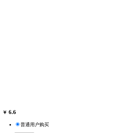
6.6
￥
普通用户购买