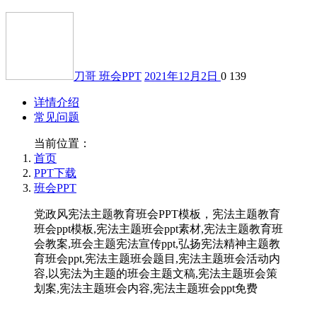
刀哥
班会PPT
2021年12月2日
0
139
详情介绍
常见问题
当前位置：
首页
PPT下载
班会PPT
党政风宪法主题教育班会PPT模板，宪法主题教育
班会ppt模板,宪法主题班会ppt素材,宪法主题教育班
会教案,班会主题宪法宣传ppt,弘扬宪法精神主题教
育班会ppt,宪法主题班会题目,宪法主题班会活动内
容,以宪法为主题的班会主题文稿,宪法主题班会策
划案,宪法主题班会内容,宪法主题班会ppt免费