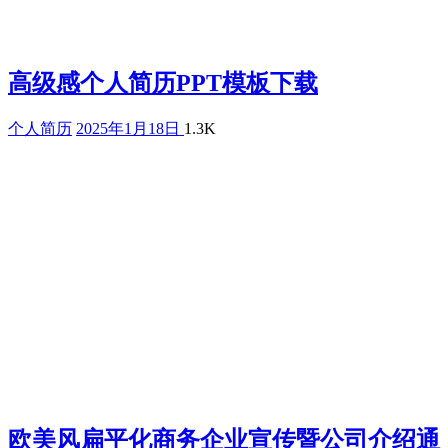
高级感个人简历PPT模板下载
个人简历
2025年1月18日
1.3K
欧美风扁平化商务企业宣传暨公司介绍通