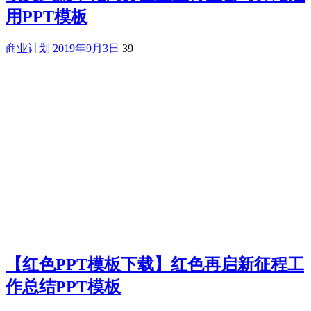
用PPT模板
商业计划
2019年9月3日
39
【红色PPT模板下载】红色再启新征程工
作总结PPT模板