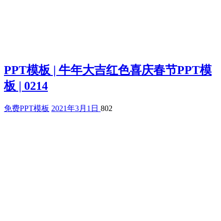
PPT模板 | 牛年大吉红色喜庆春节PPT模
板 | 0214
免费PPT模板
2021年3月1日
802