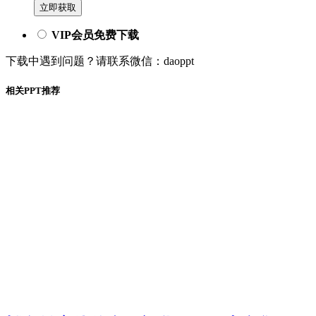
立即获取
VIP会员免费下载
下载中遇到问题？请联系微信：daoppt
相关PPT推荐