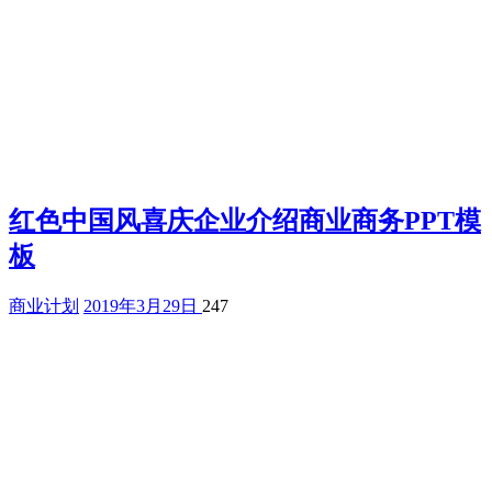
红色中国风喜庆企业介绍商业商务PPT模
板
商业计划
2019年3月29日
247