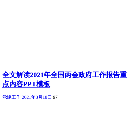
全文解读2021年全国两会政府工作报告重
点内容PPT模板
党建工作
2021年3月18日
97