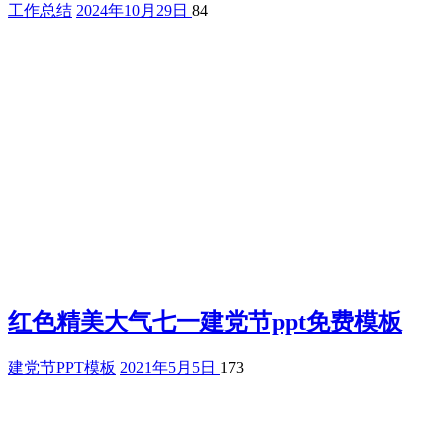
工作总结
2024年10月29日
84
红色精美大气七一建党节ppt免费模板
建党节PPT模板
2021年5月5日
173