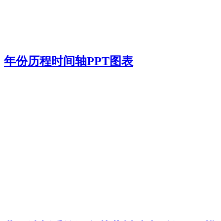
年份历程时间轴PPT图表