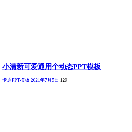
小清新可爱通用个动态PPT模板
卡通PPT模板
2021年7月5日
129