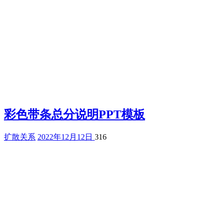
彩色带条总分说明PPT模板
扩散关系
2022年12月12日
316