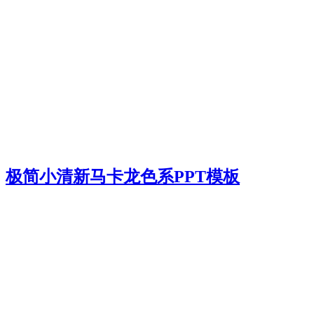
极简小清新马卡龙色系PPT模板