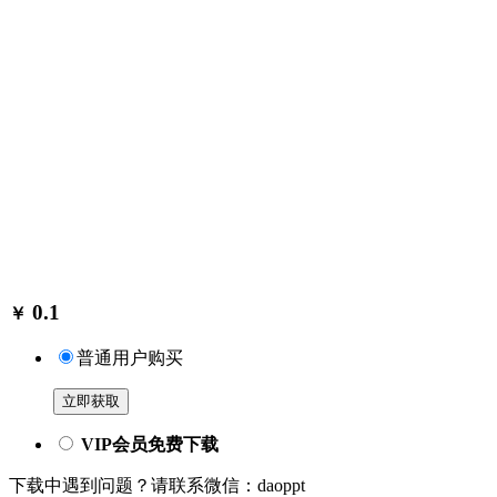
0.1
￥
普通用户购买
立即获取
VIP会员免费下载
下载中遇到问题？请联系微信：daoppt