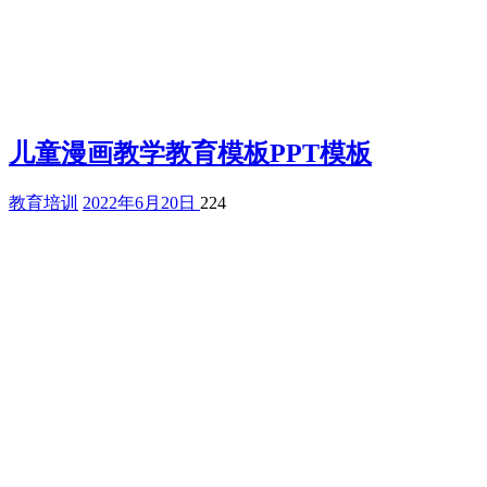
儿童漫画教学教育模板PPT模板
教育培训
2022年6月20日
224