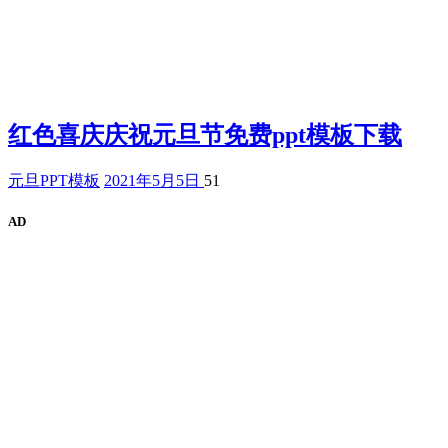
红色喜庆庆祝元旦节免费ppt模板下载
元旦PPT模板
2021年5月5日
51
AD