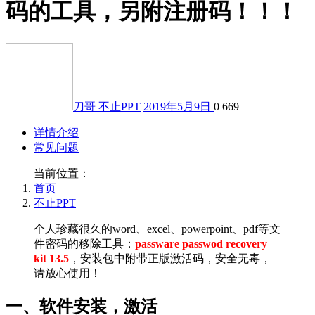
码的工具，另附注册码！！！
刀哥
不止PPT
2019年5月9日
0
669
详情介绍
常见问题
当前位置：
首页
不止PPT
个人珍藏很久的word、excel、powerpoint、pdf等文
件密码的移除工具：
passware passwod recovery
kit 13.5
，安装包中附带正版激活码，安全无毒，
请放心使用！
一、软件安装，激活