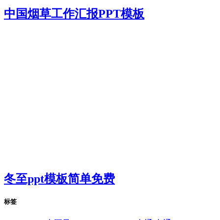
中国烟草工作汇报PPT模板
冬至ppt模板简单免费
标签