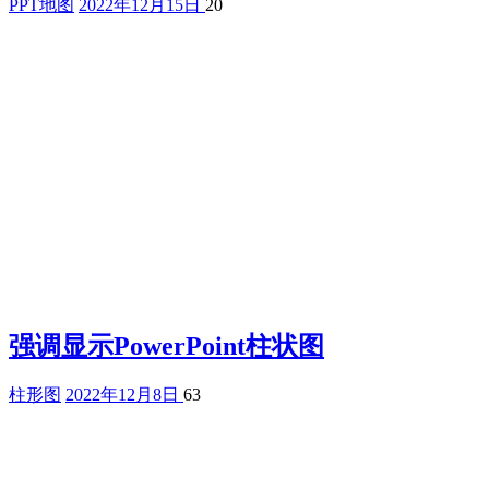
PPT地图
2022年12月15日
20
强调显示PowerPoint柱状图
柱形图
2022年12月8日
63