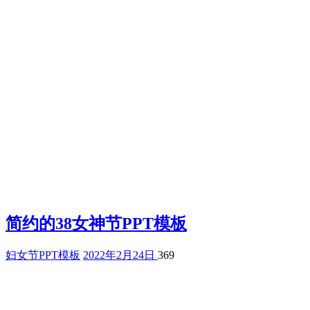
简约的38女神节PPT模板
妇女节PPT模板
2022年2月24日
369