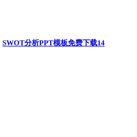
SWOT分析PPT模板免费下载14