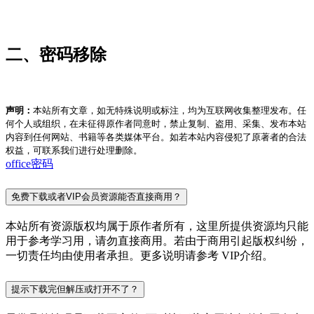
二、密码移除
声明：
本站所有文章，如无特殊说明或标注，均为互联网收集整理发布。任
何个人或组织，在未征得原作者同意时，禁止复制、盗用、采集、发布本站
内容到任何网站、书籍等各类媒体平台。如若本站内容侵犯了原著者的合法
权益，可联系我们进行处理删除。
office密码
免费下载或者VIP会员资源能否直接商用？
本站所有资源版权均属于原作者所有，这里所提供资源均只能
用于参考学习用，请勿直接商用。若由于商用引起版权纠纷，
一切责任均由使用者承担。更多说明请参考 VIP介绍。
提示下载完但解压或打开不了？