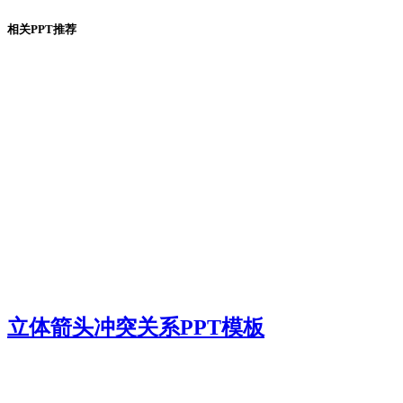
相关PPT推荐
立体箭头冲突关系PPT模板