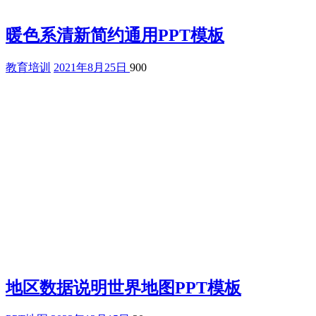
暖色系清新简约通用PPT模板
教育培训
2021年8月25日
900
地区数据说明世界地图PPT模板