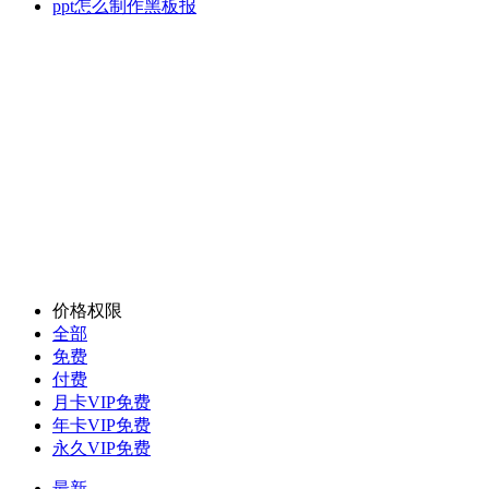
ppt怎么制作黑板报
价格权限
全部
免费
付费
月卡VIP免费
年卡VIP免费
永久VIP免费
最新