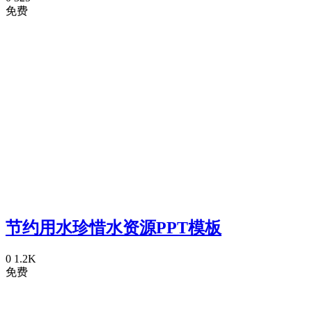
免费
节约用水珍惜水资源PPT模板
0
1.2K
免费