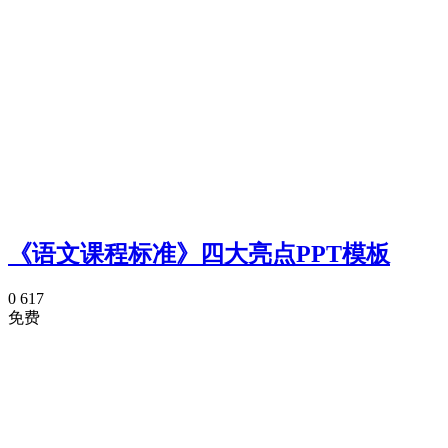
《语文课程标准》四大亮点PPT模板
0
617
免费