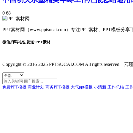
0
68
PPT素材网（www.pptsucai.com）专注PPT素材、PP
微信扫码礼包 发送:PPT素材
Copyright © 2016-2025 PPTSUCAI.COM All rights reserved.
|
云瑾
免费PPT模板
商业计划
商务PPT模板
大气ppt模板
小清新
工作总结
工