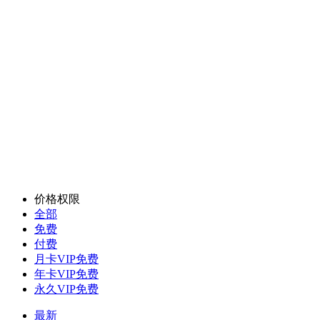
价格权限
全部
免费
付费
月卡VIP免费
年卡VIP免费
永久VIP免费
最新