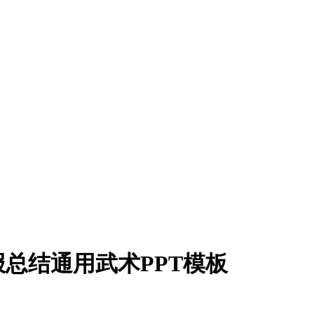
总结通用武术PPT模板