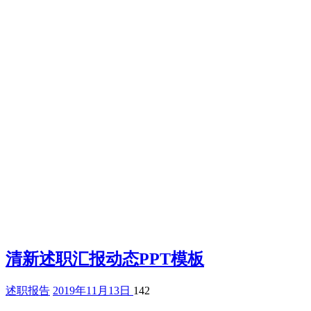
清新述职汇报动态PPT模板
述职报告
2019年11月13日
142