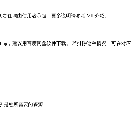
任均由使用者承担。更多说明请参考 VIP介绍。
ug，建议用百度网盘软件下载。 若排除这种情况，可在对应
 是您所需要的资源