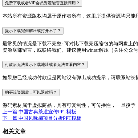
免费下载或者VIP会员资源能否直接商用？
本站所有资源版权均属于原作者所有，这里所提供资源均只能用
提示下载完但解压或打开不了？
最常见的情况是下载不完整: 可对比下载完压缩包的与网盘上
资源底部留言，或联络我们。建议使用winrar解压（关注公众号P
付款后无法显示下载地址或者无法查看内容？
如果您已经成功付款但是网站没有弹出成功提示，请联系站长
购买该资源后，可以退款吗？
源码素材属于虚拟商品，具有可复制性，可传播性，一旦授予
上一篇
中国古典茶道宣传PPT模板
下一篇
中国风咏梅项目分析PPT模板
相关文章