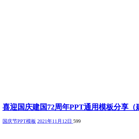
喜迎国庆建国72周年PPT通用模板分享（
国庆节PPT模板
2021年11月12日
599