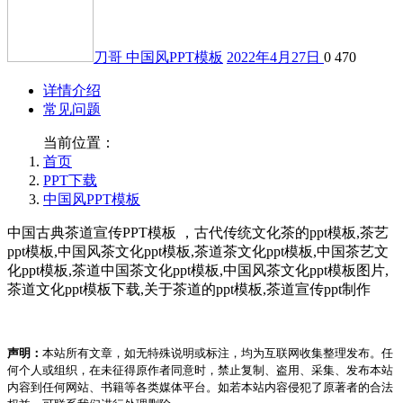
刀哥
中国风PPT模板
2022年4月27日
0
470
详情介绍
常见问题
当前位置：
首页
PPT下载
中国风PPT模板
中国古典茶道宣传PPT模板 ，古代传统文化茶的ppt模板,茶艺
ppt模板,中国风茶文化ppt模板,茶道茶文化ppt模板,中国茶艺文
化ppt模板,茶道中国茶文化ppt模板,中国风茶文化ppt模板图片,
茶道文化ppt模板下载,关于茶道的ppt模板,茶道宣传ppt制作
声明：
本站所有文章，如无特殊说明或标注，均为互联网收集整理发布。任
何个人或组织，在未征得原作者同意时，禁止复制、盗用、采集、发布本站
内容到任何网站、书籍等各类媒体平台。如若本站内容侵犯了原著者的合法