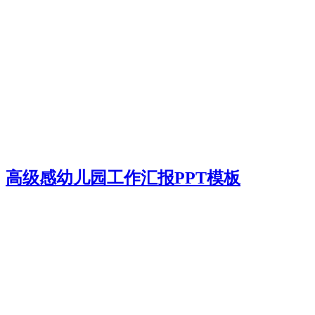
高级感幼儿园工作汇报PPT模板