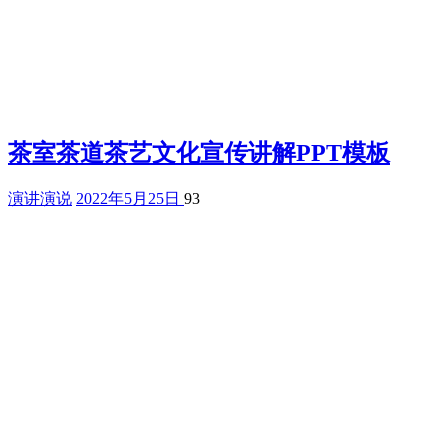
茶室茶道茶艺文化宣传讲解PPT模板
演讲演说
2022年5月25日
93