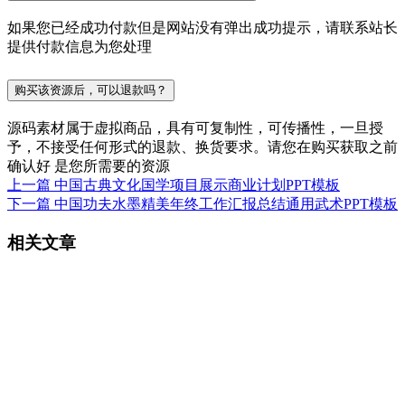
如果您已经成功付款但是网站没有弹出成功提示，请联系站长
提供付款信息为您处理
购买该资源后，可以退款吗？
源码素材属于虚拟商品，具有可复制性，可传播性，一旦授
予，不接受任何形式的退款、换货要求。请您在购买获取之前
确认好 是您所需要的资源
上一篇
中国古典文化国学项目展示商业计划PPT模板
下一篇
中国功夫水墨精美年终工作汇报总结通用武术PPT模板
相关文章