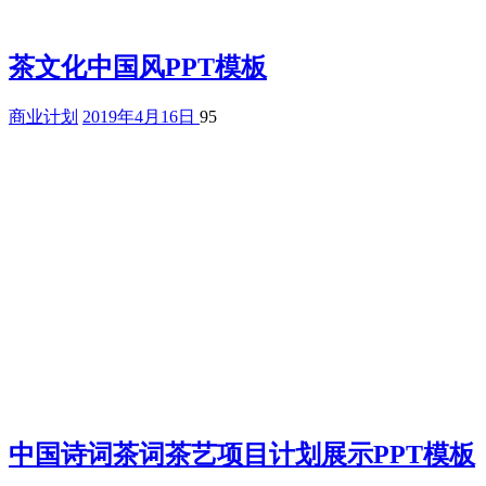
茶文化中国风PPT模板
商业计划
2019年4月16日
95
中国诗词茶词茶艺项目计划展示PPT模板