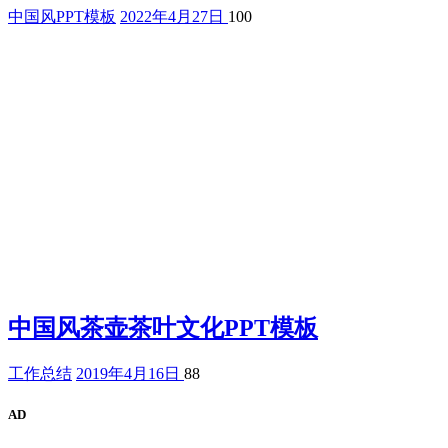
中国风PPT模板
2022年4月27日
100
中国风茶壶茶叶文化PPT模板
工作总结
2019年4月16日
88
AD