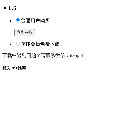
6.6
￥
普通用户购买
立即获取
VIP会员免费下载
下载中遇到问题？请联系微信：daoppt
相关PPT推荐