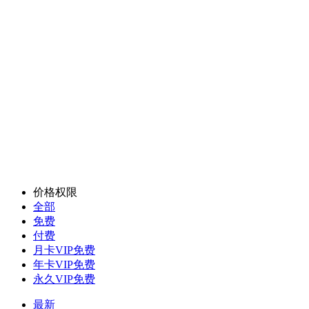
价格权限
全部
免费
付费
月卡VIP免费
年卡VIP免费
永久VIP免费
最新