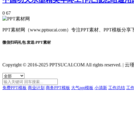
0
67
PPT素材网（www.pptsucai.com）专注PPT素材、PP
微信扫码礼包 发送:PPT素材
Copyright © 2016-2025 PPTSUCAI.COM All rights reserved.
|
云瑾
免费PPT模板
商业计划
商务PPT模板
大气ppt模板
小清新
工作总结
工