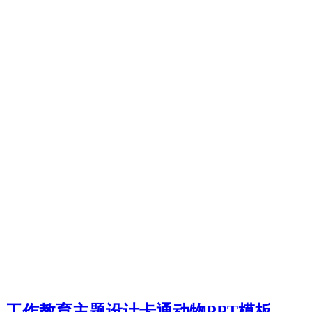
工作教育主题设计卡通动物PPT模板