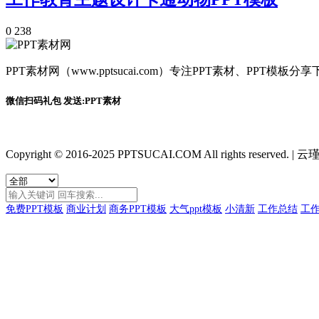
0
238
PPT素材网（www.pptsucai.com）专注PPT素材、PP
微信扫码礼包 发送:PPT素材
Copyright © 2016-2025 PPTSUCAI.COM All rights reserved.
|
云瑾
免费PPT模板
商业计划
商务PPT模板
大气ppt模板
小清新
工作总结
工