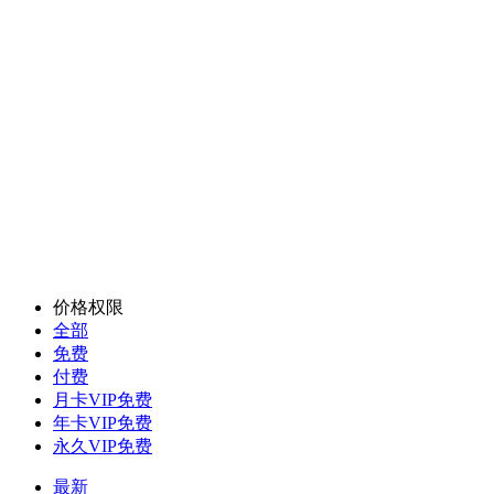
价格权限
全部
免费
付费
月卡VIP免费
年卡VIP免费
永久VIP免费
最新