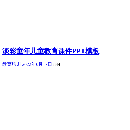
淡彩童年儿童教育课件PPT模板
教育培训
2022年6月17日
844