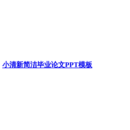
小清新简洁毕业论文PPT模板