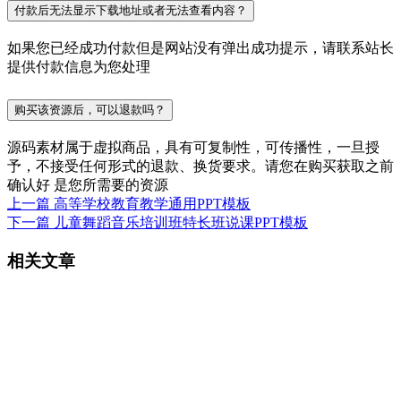
付款后无法显示下载地址或者无法查看内容？
如果您已经成功付款但是网站没有弹出成功提示，请联系站长
提供付款信息为您处理
购买该资源后，可以退款吗？
源码素材属于虚拟商品，具有可复制性，可传播性，一旦授
予，不接受任何形式的退款、换货要求。请您在购买获取之前
确认好 是您所需要的资源
上一篇
高等学校教育教学通用PPT模板
下一篇
儿童舞蹈音乐培训班特长班说课PPT模板
相关文章