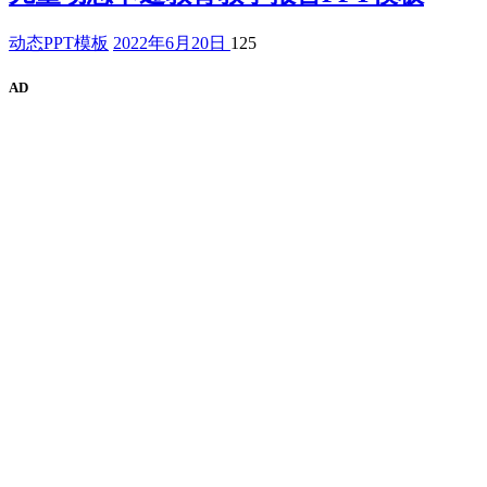
动态PPT模板
2022年6月20日
125
AD