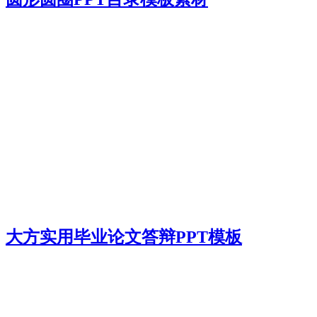
大方实用毕业论文答辩PPT模板