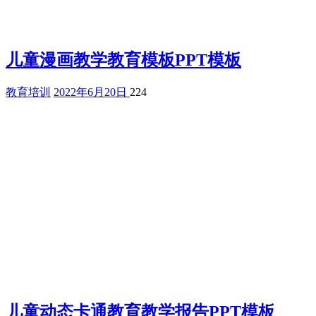
儿童漫画教学教育模板PPT模板
教育培训
2022年6月20日
224
儿童动态卡通教育教学报告PPT模板