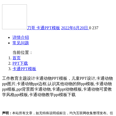
刀哥
卡通PPT模板
2022年6月20日
0
237
详情介绍
常见问题
当前位置：
首页
PPT下载
卡通PPT模板
工作教育主题设计卡通动物PPT模板，儿童PPT设计,卡通动物
ppt图片,卡通动物ppt边框,认识其他动物的卵ppt模板,卡通动物
ppt模板,ppt背景图卡通动物,卡通ppt动物模板,卡通动物可爱教
学风格ppt模板,卡通动物教学ppt模板下载
声明：
本站所有文章，如无特殊说明或标注，均为互联网收集整理发布。任