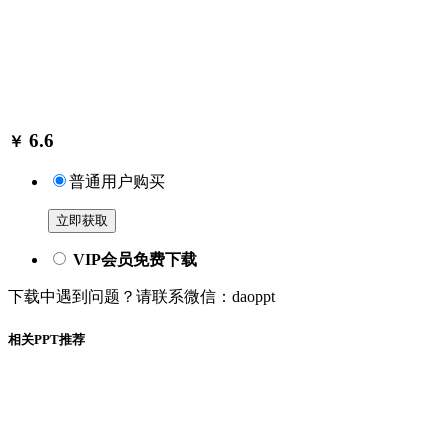
6.6
￥
普通用户购买
立即获取
VIP会员免费下载
下载中遇到问题？请联系微信：daoppt
相关PPT推荐