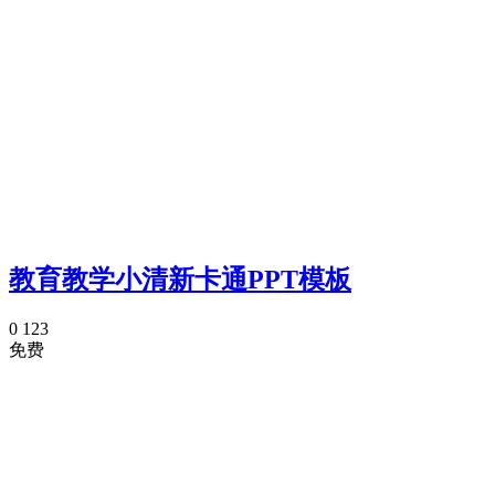
教育教学小清新卡通PPT模板
0
123
免费