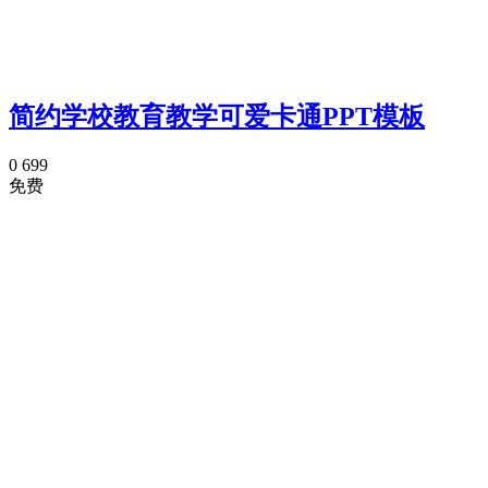
简约学校教育教学可爱卡通PPT模板
0
699
免费