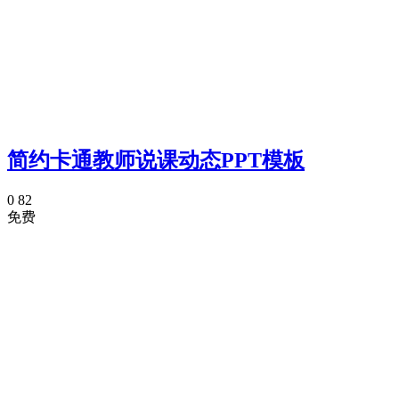
简约卡通教师说课动态PPT模板
0
82
免费