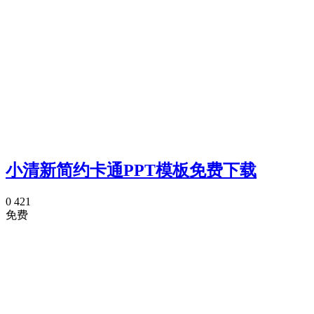
小清新简约卡通PPT模板免费下载
0
421
免费