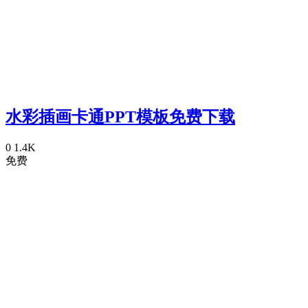
水彩插画卡通PPT模板免费下载
0
1.4K
免费