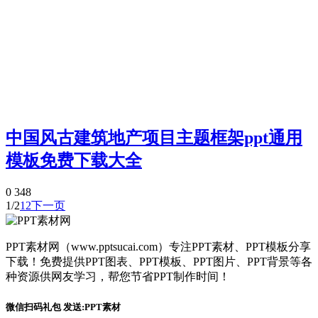
中国风古建筑地产项目主题框架ppt通用
模板免费下载大全
0
348
1/2
1
2
下一页
PPT素材网（www.pptsucai.com）专注PPT素材、PPT模板分享
下载！免费提供PPT图表、PPT模板、PPT图片、PPT背景等各
种资源供网友学习，帮您节省PPT制作时间！
微信扫码礼包 发送:PPT素材