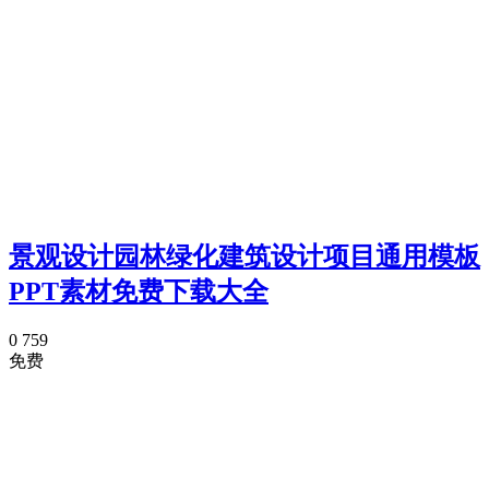
景观设计园林绿化建筑设计项目通用模板
PPT素材免费下载大全
0
759
免费