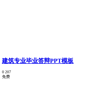
建筑专业毕业答辩PPT模板
0
207
免费