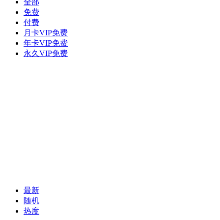
全部
免费
付费
月卡VIP免费
年卡VIP免费
永久VIP免费
最新
随机
热度