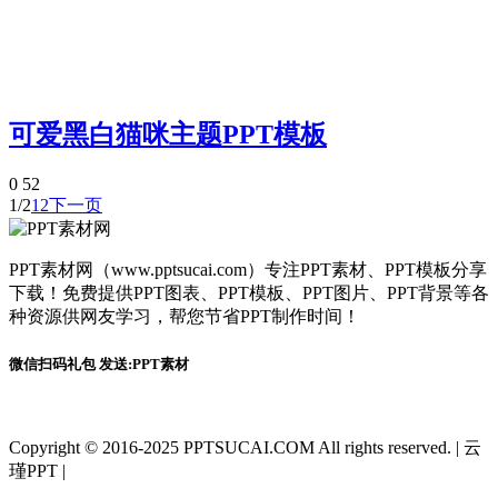
可爱黑白猫咪主题PPT模板
0
52
1/2
1
2
下一页
PPT素材网（www.pptsucai.com）专注PPT素材、PPT模板分享
下载！免费提供PPT图表、PPT模板、PPT图片、PPT背景等各
种资源供网友学习，帮您节省PPT制作时间！
微信扫码礼包 发送:PPT素材
Copyright © 2016-2025 PPTSUCAI.COM All rights reserved.
|
云
瑾PPT
|