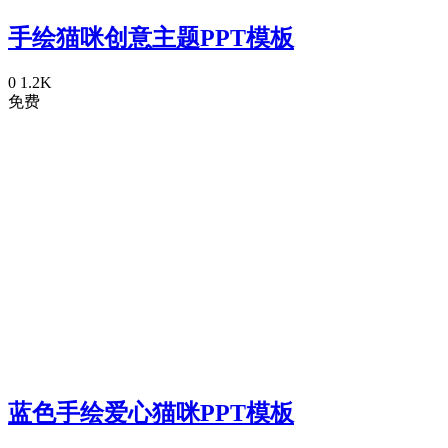
手绘猫咪创意主题PPT模板
0
1.2K
免费
蓝色手绘爱心猫咪PPT模板