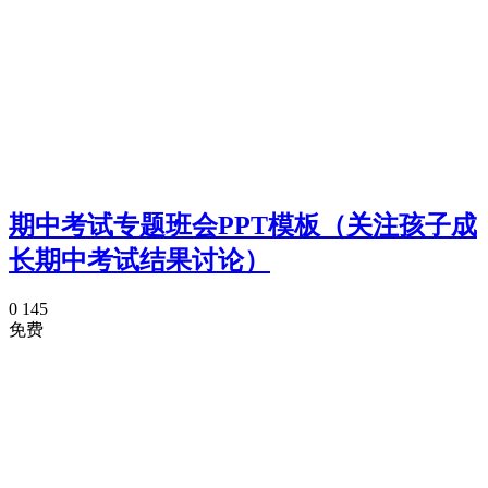
期中考试专题班会PPT模板（关注孩子成
长期中考试结果讨论）
0
145
免费