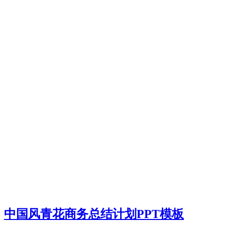
中国风青花商务总结计划PPT模板