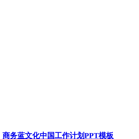
商务蓝文化中国工作计划PPT模板