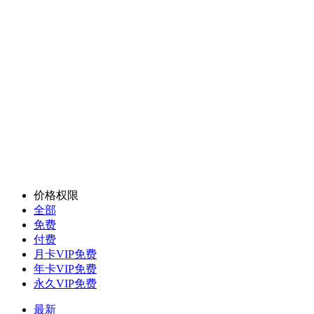
价格权限
全部
免费
付费
月卡VIP免费
年卡VIP免费
永久VIP免费
最新