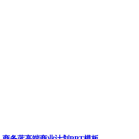
商务蓝高端商业计划PPT模板