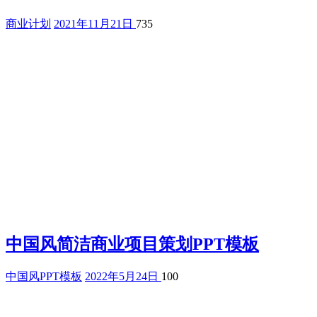
商业计划
2021年11月21日
735
中国风简洁商业项目策划PPT模板
中国风PPT模板
2022年5月24日
100