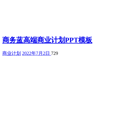
商务蓝高端商业计划PPT模板
商业计划
2022年7月2日
729