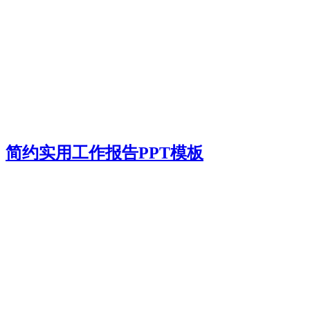
简约实用工作报告PPT模板