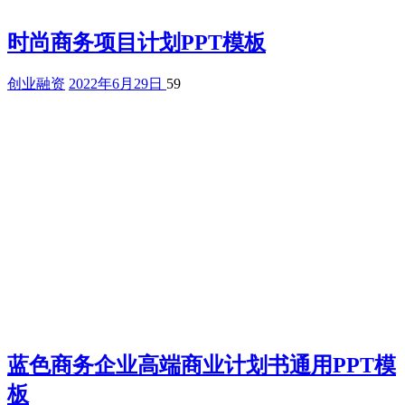
时尚商务项目计划PPT模板
创业融资
2022年6月29日
59
蓝色商务企业高端商业计划书通用PPT模
板