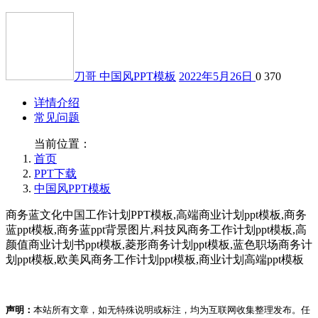
刀哥
中国风PPT模板
2022年5月26日
0
370
详情介绍
常见问题
当前位置：
首页
PPT下载
中国风PPT模板
商务蓝文化中国工作计划PPT模板,高端商业计划ppt模板,商务
蓝ppt模板,商务蓝ppt背景图片,科技风商务工作计划ppt模板,高
颜值商业计划书ppt模板,菱形商务计划ppt模板,蓝色职场商务计
划ppt模板,欧美风商务工作计划ppt模板,商业计划高端ppt模板
声明：
本站所有文章，如无特殊说明或标注，均为互联网收集整理发布。任