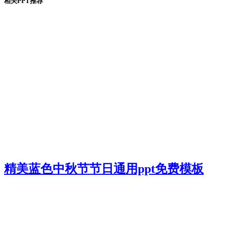
相关PPT推荐
精美蓝色中秋节节日通用ppt免费模板