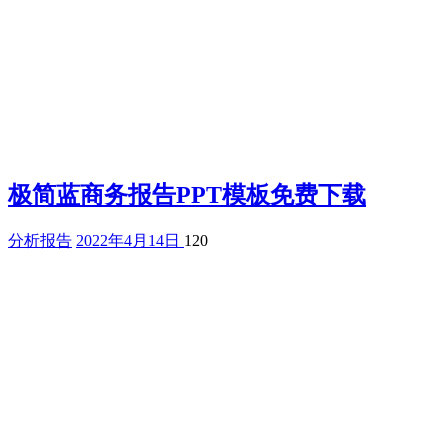
极简蓝商务报告PPT模板免费下载
分析报告
2022年4月14日
120