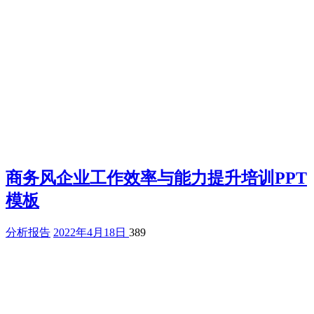
商务风企业工作效率与能力提升培训PPT
模板
分析报告
2022年4月18日
389