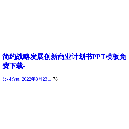
简约战略发展创新商业计划书PPT模板免
费下载-
公司介绍
2022年3月23日
78