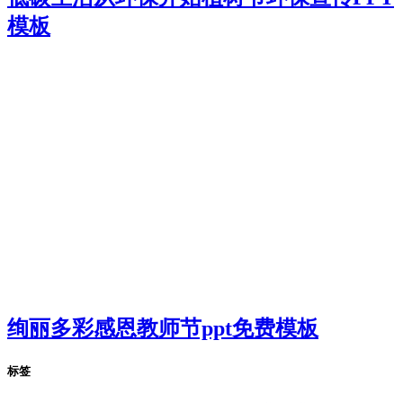
模板
绚丽多彩感恩教师节ppt免费模板
标签