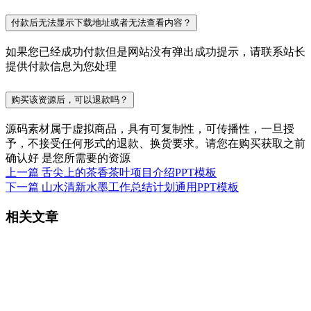
付款后无法显示下载地址或者无法查看内容？
如果您已经成功付款但是网站没有弹出成功提示，请联系站长
提供付款信息为您处理
购买该资源后，可以退款吗？
源码素材属于虚拟商品，具有可复制性，可传播性，一旦授
予，不接受任何形式的退款、换货要求。请您在购买获取之前
确认好 是您所需要的资源
上一篇
舌尖上的茶香茶叶项目介绍PPT模板
下一篇
山水清新水墨工作总结计划通用PPT模板
相关文章