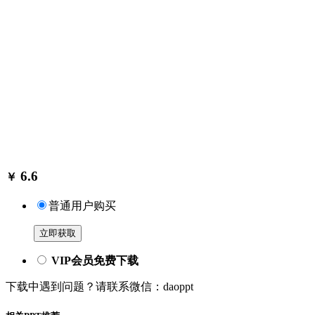
6.6
￥
普通用户购买
立即获取
VIP会员免费下载
下载中遇到问题？请联系微信：daoppt