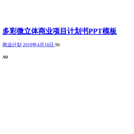
多彩微立体商业项目计划书PPT模板
商业计划
2019年4月16日
96
AD