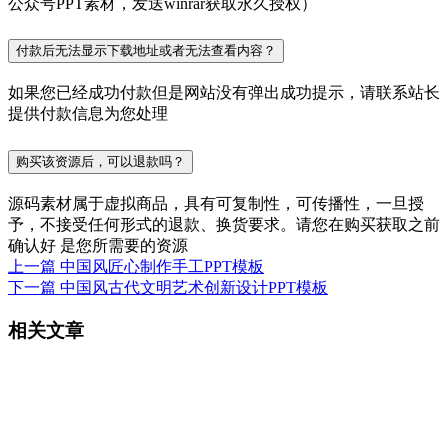
公众号PPT素材，发送winrar获取永久授权）
付款后无法显示下载地址或者无法查看内容？
如果您已经成功付款但是网站没有弹出成功提示，请联系站长
提供付款信息为您处理
购买该资源后，可以退款吗？
源码素材属于虚拟商品，具有可复制性，可传播性，一旦授
予，不接受任何形式的退款、换货要求。请您在购买获取之前
确认好 是您所需要的资源
上一篇
中国风匠心制作手工PPT模板
下一篇
中国风古代文明艺术创新设计PPT模板
相关文章