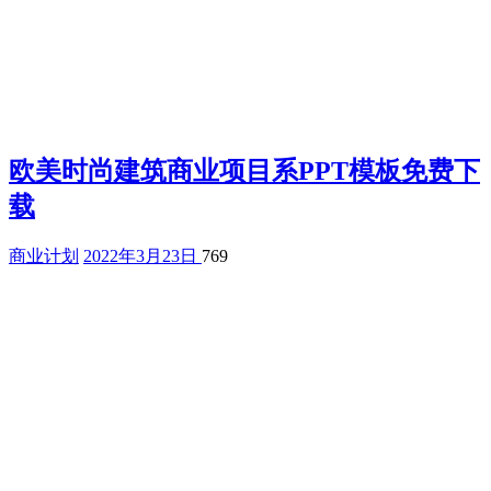
欧美时尚建筑商业项目系PPT模板免费下
载
商业计划
2022年3月23日
769