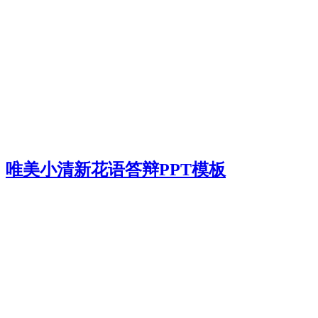
唯美小清新花语答辩PPT模板