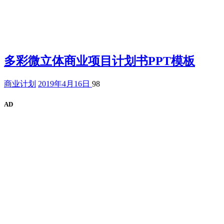
多彩微立体商业项目计划书PPT模板
商业计划
2019年4月16日
98
AD