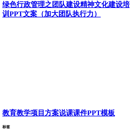
绿色行政管理之团队建设精神文化建设培
训PPT文案（加大团队执行力）
教育教学项目方案说课课件PPT模板
标签