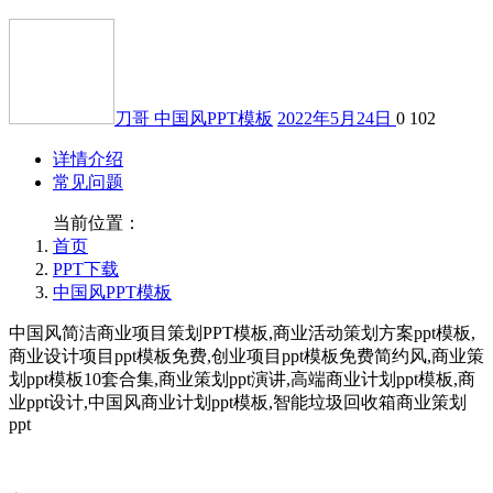
刀哥
中国风PPT模板
2022年5月24日
0
102
详情介绍
常见问题
当前位置：
首页
PPT下载
中国风PPT模板
中国风简洁商业项目策划PPT模板,商业活动策划方案ppt模板,
商业设计项目ppt模板免费,创业项目ppt模板免费简约风,商业策
划ppt模板10套合集,商业策划ppt演讲,高端商业计划ppt模板,商
业ppt设计,中国风商业计划ppt模板,智能垃圾回收箱商业策划
ppt