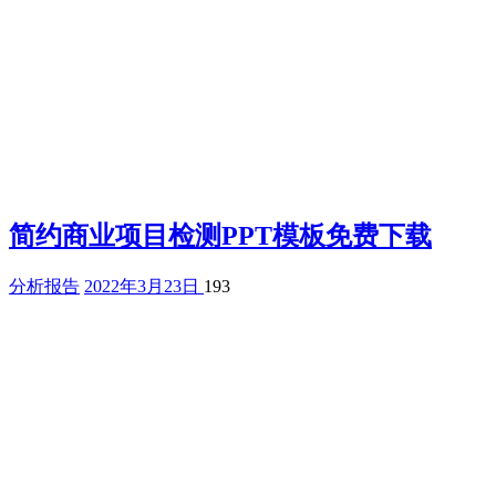
简约商业项目检测PPT模板免费下载
分析报告
2022年3月23日
193