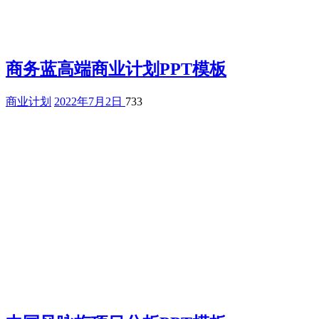
商务蓝高端商业计划PPT模板
商业计划
2022年7月2日
733