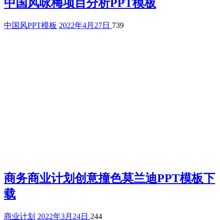
中国风咏梅项目分析PPT模板
中国风PPT模板
2022年4月27日
739
商务商业计划创意撞色莫兰迪PPT模板下
载
商业计划
2022年3月24日
244