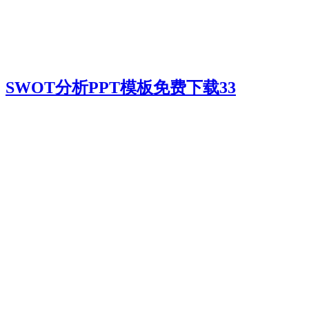
SWOT分析PPT模板免费下载33