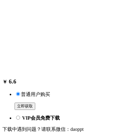
6.6
￥
普通用户购买
立即获取
VIP会员免费下载
下载中遇到问题？请联系微信：daoppt