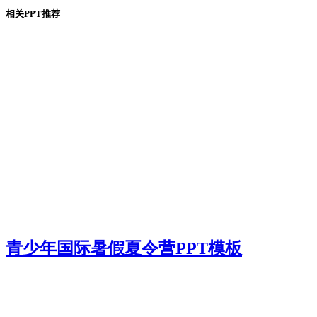
相关PPT推荐
青少年国际暑假夏令营PPT模板