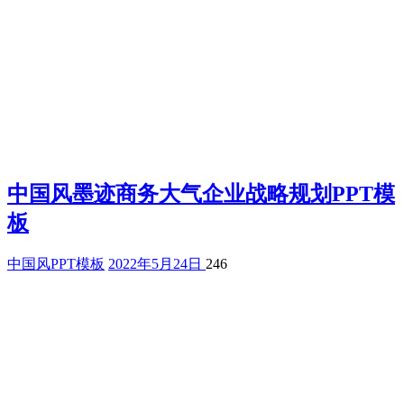
中国风墨迹商务大气企业战略规划PPT模
板
中国风PPT模板
2022年5月24日
246