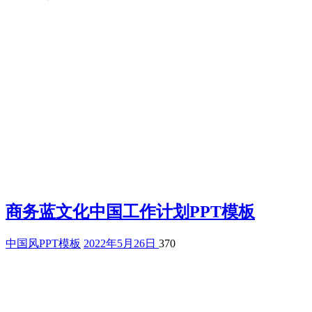
商务蓝文化中国工作计划PPT模板
中国风PPT模板
2022年5月26日
370