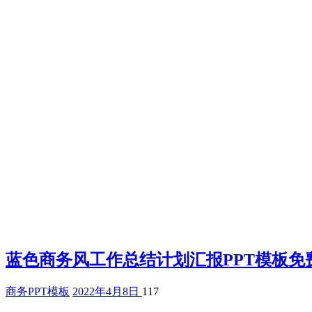
蓝色商务风工作总结计划汇报PPT模板免
商务PPT模板
2022年4月8日
117