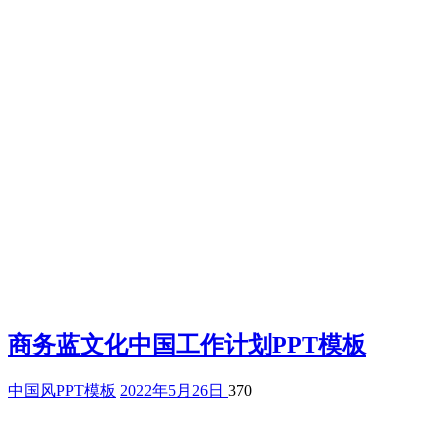
商务蓝文化中国工作计划PPT模板
中国风PPT模板
2022年5月26日
370