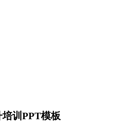
培训PPT模板