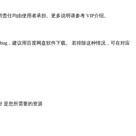
任均由使用者承担。更多说明请参考 VIP介绍。
ug，建议用百度网盘软件下载。 若排除这种情况，可在对应
 是您所需要的资源