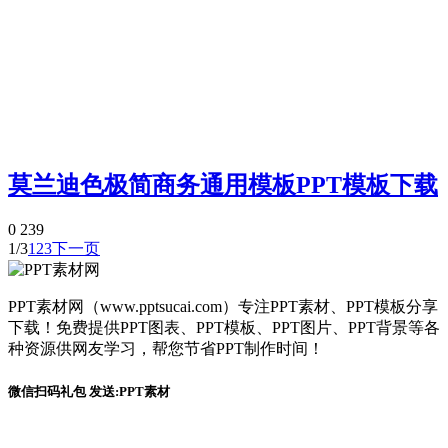
莫兰迪色极简商务通用模板PPT模板下载
0
239
1/3
1
2
3
下一页
PPT素材网（www.pptsucai.com）专注PPT素材、PPT模板分享
下载！免费提供PPT图表、PPT模板、PPT图片、PPT背景等各
种资源供网友学习，帮您节省PPT制作时间！
微信扫码礼包 发送:PPT素材