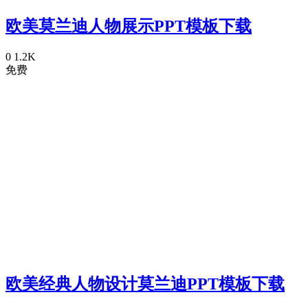
欧美莫兰迪人物展示PPT模板下载
0
1.2K
免费
欧美经典人物设计莫兰迪PPT模板下载