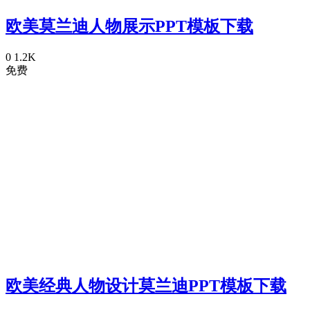
欧美莫兰迪人物展示PPT模板下载
0
1.2K
免费
欧美经典人物设计莫兰迪PPT模板下载