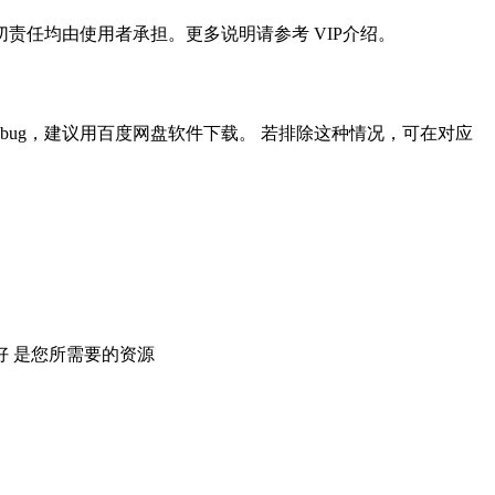
任均由使用者承担。更多说明请参考 VIP介绍。
ug，建议用百度网盘软件下载。 若排除这种情况，可在对应
 是您所需要的资源