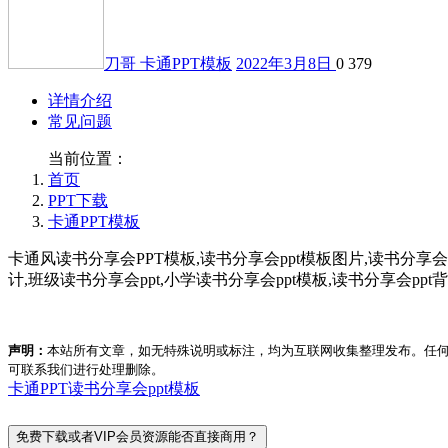
刀哥
卡通PPT模板
2022年3月8日
0
379
详情介绍
常见问题
当前位置：
首页
PPT下载
卡通PPT模板
卡通风读书分享会PPT模板,读书分享会ppt模板图片,读书分享会
计,班级读书分享会ppt,小学读书分享会ppt模板,读书分享会ppt
声明：
本站所有文章，如无特殊说明或标注，均为互联网收集整理发布。任
可联系我们进行处理删除。
卡通PPT
读书分享会ppt模板
免费下载或者VIP会员资源能否直接商用？