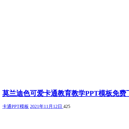
莫兰迪色可爱卡通教育教学PPT模板免费
卡通PPT模板
2021年11月12日
425