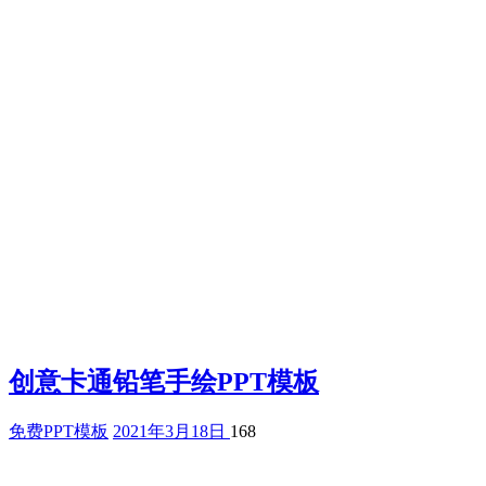
创意卡通铅笔手绘PPT模板
免费PPT模板
2021年3月18日
168