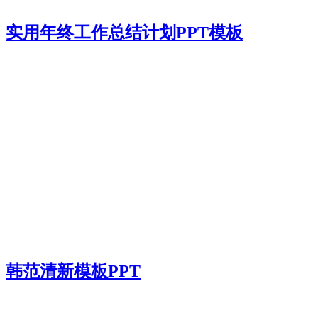
实用年终工作总结计划PPT模板
韩范清新模板PPT