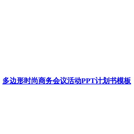
多边形时尚商务会议活动PPT计划书模板