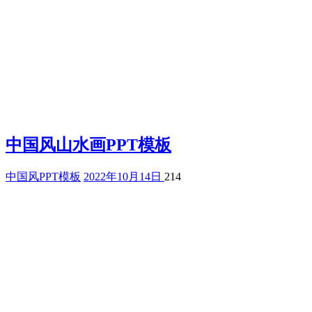
中国风山水画PPT模板
中国风PPT模板
2022年10月14日
214