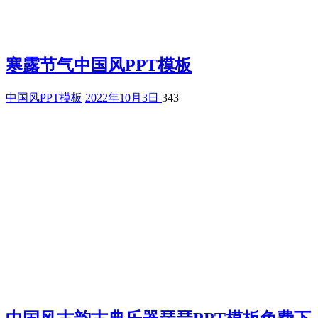
寒露节气中国风PPT模板
中国风PPT模板
2022年10月3日
343