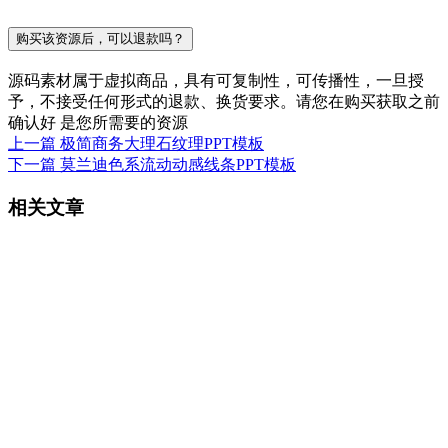
购买该资源后，可以退款吗？
源码素材属于虚拟商品，具有可复制性，可传播性，一旦授
予，不接受任何形式的退款、换货要求。请您在购买获取之前
确认好 是您所需要的资源
上一篇
极简商务大理石纹理PPT模板
下一篇
莫兰迪色系流动动感线条PPT模板
相关文章