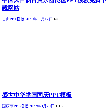
中国风古韵古典乐器琵琶PPT模板免费下
载网站
古典PPT模板
2021年11月12日
146
盛世中华举国同庆PPT模板
国庆节PPT模板
2022年9月20日
1.1K