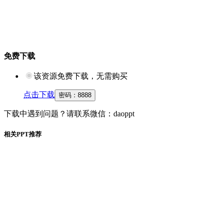
免费下载
该资源免费下载，无需购买
点击下载
密码：
8888
下载中遇到问题？请联系微信：daoppt
相关PPT推荐