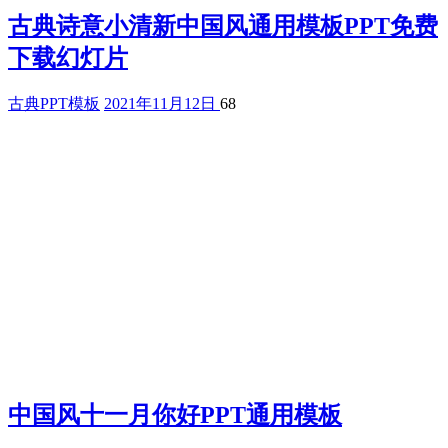
古典诗意小清新中国风通用模板PPT免费
下载幻灯片
古典PPT模板
2021年11月12日
68
中国风十一月你好PPT通用模板