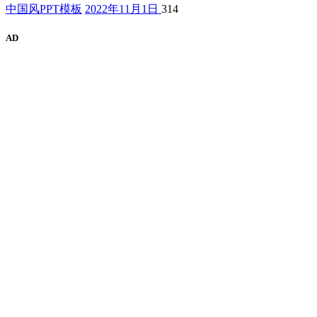
中国风PPT模板
2022年11月1日
314
AD