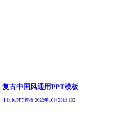
复古中国风通用PPT模板
中国风PPT模板
2022年10月28日
102