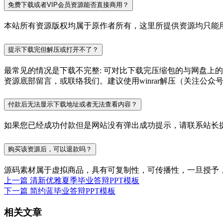
免费下载或者VIP会员资源能否直接商用？
本站所有资源版权均属于原作者所有，这里所提供资源均只能用
提示下载完但解压或打开不了？
最常见的情况是下载不完整: 可对比下载完压缩包的与网盘上
资源底部留言，或联络我们。建议使用winrar解压（关注公众号P
付款后无法显示下载地址或者无法查看内容？
如果您已经成功付款但是网站没有弹出成功提示，请联系站长
购买该资源后，可以退款吗？
源码素材属于虚拟商品，具有可复制性，可传播性，一旦授予
上一篇
清新优雅夏季毕业答辩PPT模板
下一篇
简约蓝毕业答辩PPT模板
相关文章