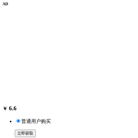
AD
6.6
￥
普通用户购买
立即获取