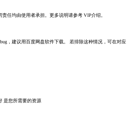
任均由使用者承担。更多说明请参考 VIP介绍。
ug，建议用百度网盘软件下载。 若排除这种情况，可在对应
 是您所需要的资源