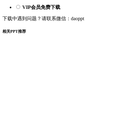
VIP会员免费下载
下载中遇到问题？请联系微信：daoppt
相关PPT推荐