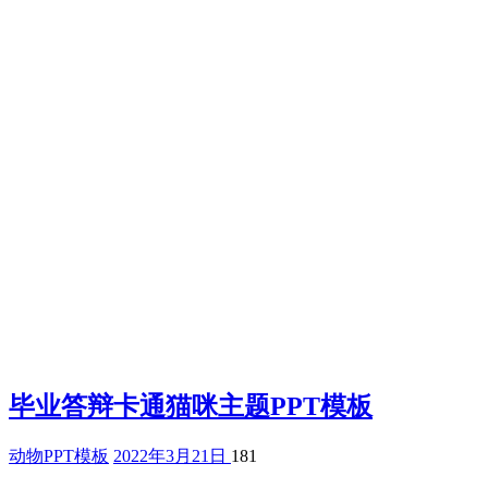
毕业答辩卡通猫咪主题PPT模板
动物PPT模板
2022年3月21日
181