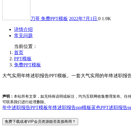
刀哥
免费PPT模板
2022年7月1日
0
1.9K
详情介绍
常见问题
当前位置：
首页
PPT模板
免费PPT模板
大气实用年终述职报告PPT模板。一套大气实用的年终述职
声明：
本站所有文章，如无特殊说明或标注，均为互联网收集整理发布。任
可联系我们进行处理删除。
年中述职报告PPT模板
年终述职报告ppt模板
蓝色PPT
述职报告p
免费下载或者VIP会员资源能否直接商用？