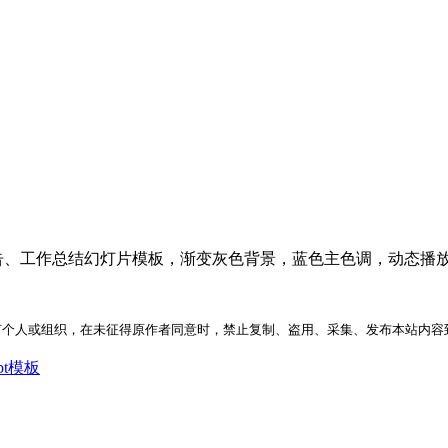
报告、工作总结幻灯片模板，渐变灰色背景，蓝色主色调，动态播
何个人或组织，在未征得原作者同意时，禁止复制、盗用、采集、发布本站内容
pt模板