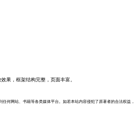
放效果，框架结构完整，页面丰富。
到任何网站、书籍等各类媒体平台。如若本站内容侵犯了原著者的合法权益，