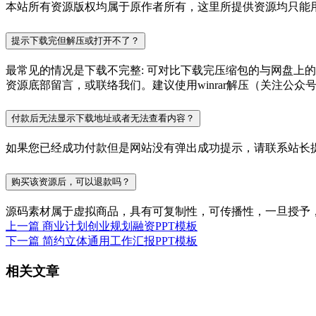
本站所有资源版权均属于原作者所有，这里所提供资源均只能用
提示下载完但解压或打开不了？
最常见的情况是下载不完整: 可对比下载完压缩包的与网盘上
资源底部留言，或联络我们。建议使用winrar解压（关注公众号P
付款后无法显示下载地址或者无法查看内容？
如果您已经成功付款但是网站没有弹出成功提示，请联系站长
购买该资源后，可以退款吗？
源码素材属于虚拟商品，具有可复制性，可传播性，一旦授予
上一篇
商业计划创业规划融资PPT模板
下一篇
简约立体通用工作汇报PPT模板
相关文章