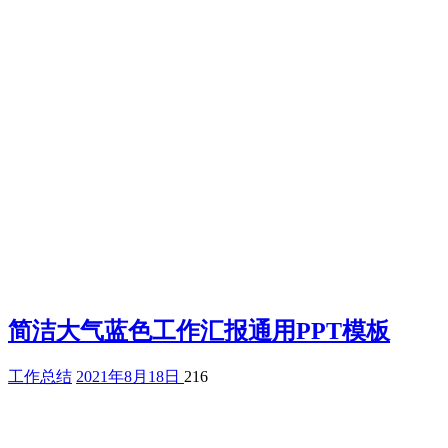
简洁大气蓝色工作汇报通用PPT模板
工作总结
2021年8月18日
216