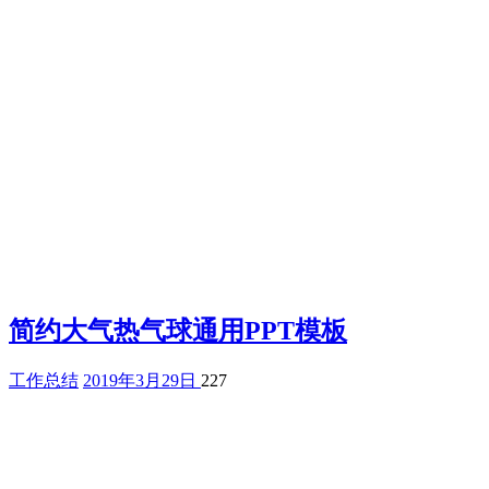
简约大气热气球通用PPT模板
工作总结
2019年3月29日
227