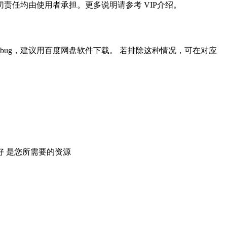
任均由使用者承担。更多说明请参考 VIP介绍。
ug，建议用百度网盘软件下载。 若排除这种情况，可在对应
 是您所需要的资源