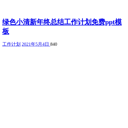
绿色小清新年终总结工作计划免费ppt模
板
工作计划
2021年5月4日
840