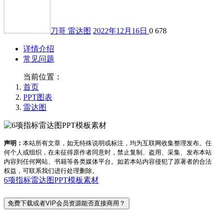
刀哥
雷达图
2022年12月16日
0
678
详情介绍
常见问题
当前位置：
首页
PPT图表
雷达图
声明：
本站所有文章，如无特殊说明或标注，均为互联网收集整理发布。任
何个人或组织，在未征得原作者同意时，禁止复制、盗用、采集、发布本站
内容到任何网站、书籍等各类媒体平台。如若本站内容侵犯了原著者的合法
权益，可联系我们进行处理删除。
6项指标雷达图PPT模板素材
免费下载或者VIP会员资源能否直接商用？