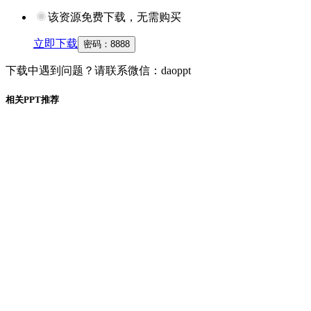
该资源免费下载，无需购买
立即下载
密码：
8888
下载中遇到问题？请联系微信：daoppt
相关PPT推荐