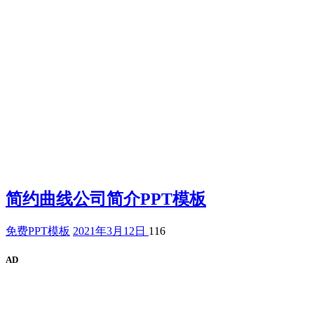
简约曲线公司简介PPT模板
免费PPT模板
2021年3月12日
116
AD