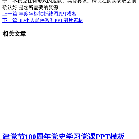
予，不接受任何形式的退款、换货要求。请您在购买获取之前
确认好 是您所需要的资源
上一篇
年度坐标轴折线图PPT模板
下一篇
3D小人邮件系列PPT图片素材
相关文章
建党节100周年党史学习党课PPT模板