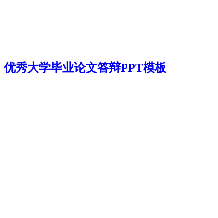
优秀大学毕业论文答辩PPT模板