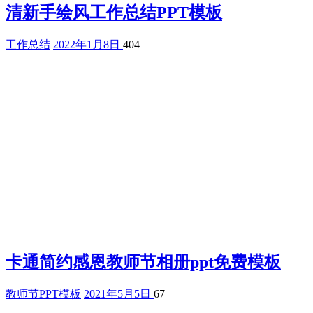
清新手绘风工作总结PPT模板
工作总结
2022年1月8日
404
卡通简约感恩教师节相册ppt免费模板
教师节PPT模板
2021年5月5日
67