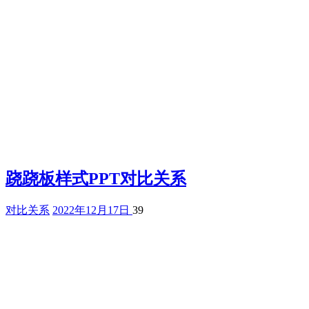
跷跷板样式PPT对比关系
对比关系
2022年12月17日
39