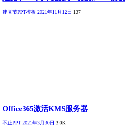
建党节PPT模板
2021年11月12日
137
Office365激活KMS服务器
不止PPT
2021年3月30日
3.0K