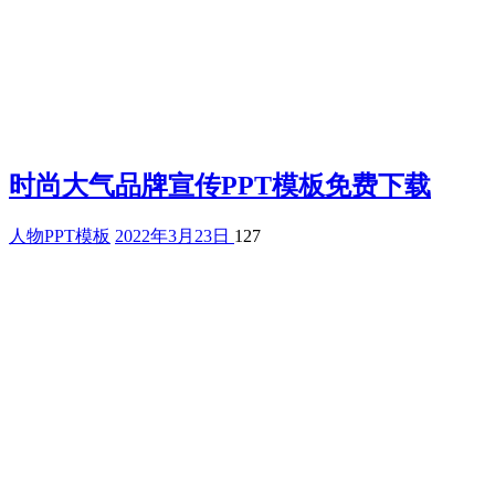
时尚大气品牌宣传PPT模板免费下载
人物PPT模板
2022年3月23日
127