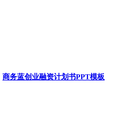
商务蓝创业融资计划书PPT模板