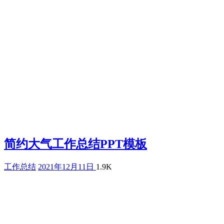
简约大气工作总结PPT模板
工作总结
2021年12月11日
1.9K