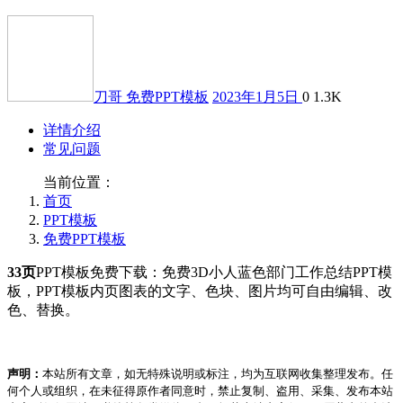
刀哥
免费PPT模板
2023年1月5日
0
1.3K
详情介绍
常见问题
当前位置：
首页
PPT模板
免费PPT模板
33页
PPT模板免费下载：免费3D小人蓝色部门工作总结PPT模
板，PPT模板内页图表的文字、色块、图片均可自由编辑、改
色、替换。
声明：
本站所有文章，如无特殊说明或标注，均为互联网收集整理发布。任
何个人或组织，在未征得原作者同意时，禁止复制、盗用、采集、发布本站