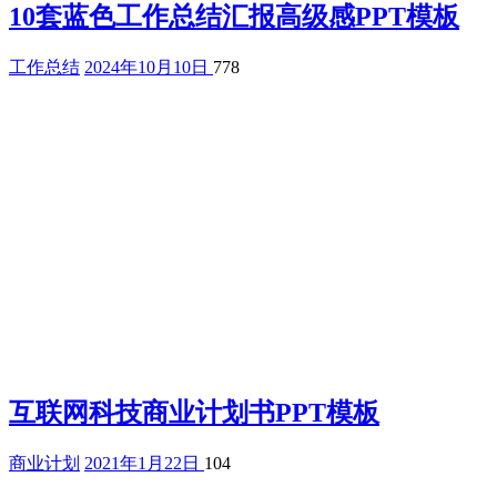
10套蓝色工作总结汇报高级感PPT模板
工作总结
2024年10月10日
778
互联网科技商业计划书PPT模板
商业计划
2021年1月22日
104