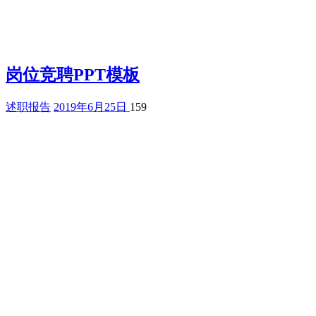
岗位竞聘PPT模板
述职报告
2019年6月25日
159