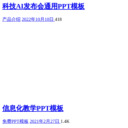
科技AI发布会通用PPT模板
产品介绍
2022年10月10日
418
信息化教学PPT模板
免费PPT模板
2021年2月27日
1.4K