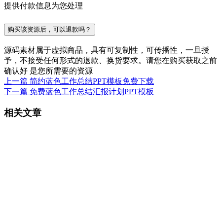
提供付款信息为您处理
购买该资源后，可以退款吗？
源码素材属于虚拟商品，具有可复制性，可传播性，一旦授
予，不接受任何形式的退款、换货要求。请您在购买获取之前
确认好 是您所需要的资源
上一篇
简约蓝色工作总结PPT模板免费下载
下一篇
免费蓝色工作总结汇报计划PPT模板
相关文章