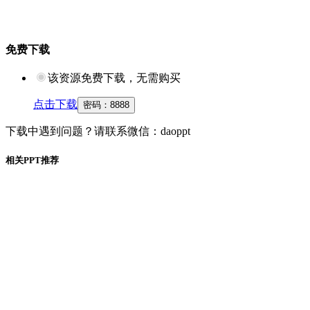
免费下载
该资源免费下载，无需购买
点击下载
密码：
8888
下载中遇到问题？请联系微信：daoppt
相关PPT推荐