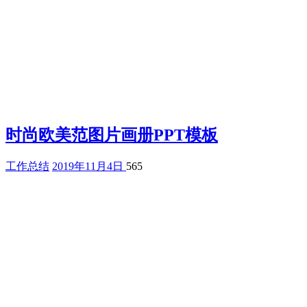
时尚欧美范图片画册PPT模板
工作总结
2019年11月4日
565