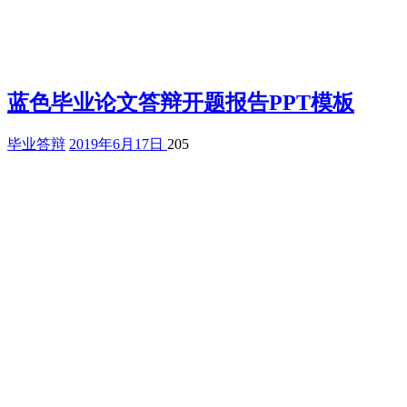
蓝色毕业论文答辩开题报告PPT模板
毕业答辩
2019年6月17日
205