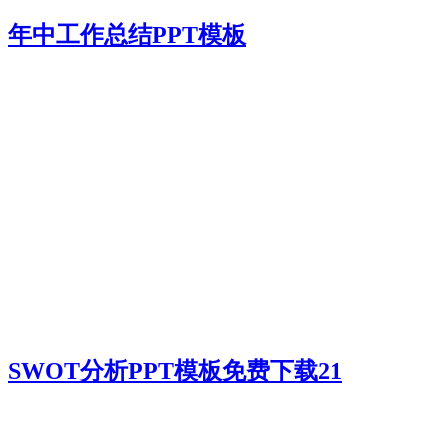
年中工作总结PPT模板
SWOT分析PPT模板免费下载21