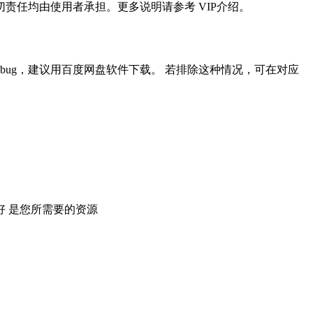
任均由使用者承担。更多说明请参考 VIP介绍。
ug，建议用百度网盘软件下载。 若排除这种情况，可在对应
 是您所需要的资源