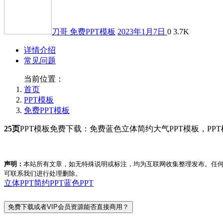
刀哥
免费PPT模板
2023年1月7日
0
3.7K
详情介绍
常见问题
当前位置：
首页
PPT模板
免费PPT模板
25页
PPT模板免费下载：免费蓝色立体简约大气PPT模板，P
声明：
本站所有文章，如无特殊说明或标注，均为互联网收集整理发布。任
可联系我们进行处理删除。
立体PPT
简约PPT
蓝色PPT
免费下载或者VIP会员资源能否直接商用？