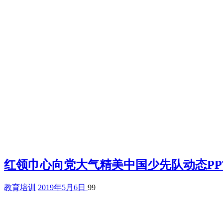
红领巾心向党大气精美中国少先队动态PP
教育培训
2019年5月6日
99