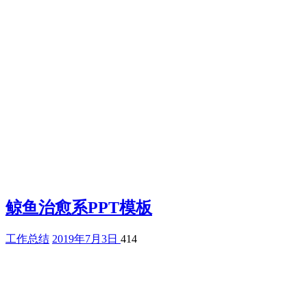
鲸鱼治愈系PPT模板
工作总结
2019年7月3日
414