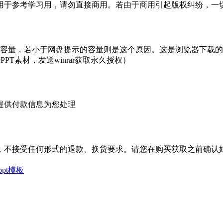
于参考学习用，请勿直接商用。若由于商用引起版权纠纷，一切责
的容量，若小于网盘提示的容量则是这个原因。这是浏览器下载的b
PT素材，发送winrar获取永久授权）
提供付款信息为您处理
，不接受任何形式的退款、换货要求。请您在购买获取之前确认好
pt模板