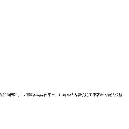
到任何网站、书籍等各类媒体平台。如若本站内容侵犯了原著者的合法权益，