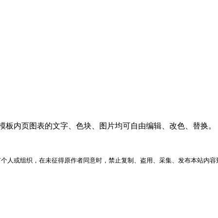
PT模板内页图表的文字、色块、图片均可自由编辑、改色、替换。
何个人或组织，在未征得原作者同意时，禁止复制、盗用、采集、发布本站内容