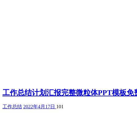
工作总结计划汇报完整微粒体PPT模板免
工作总结
2022年4月17日
101