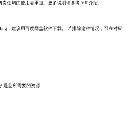
任均由使用者承担。更多说明请参考 VIP介绍。
ug，建议用百度网盘软件下载。 若排除这种情况，可在对应
 是您所需要的资源