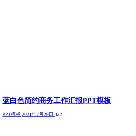
蓝白色简约商务工作汇报PPT模板
PPT模板
2021年7月29日
322