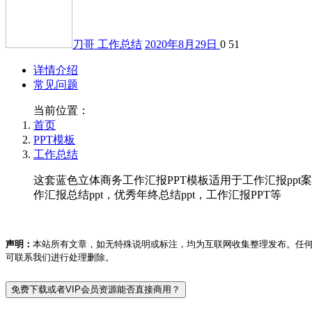
刀哥
工作总结
2020年8月29日
0
51
详情介绍
常见问题
当前位置：
首页
PPT模板
工作总结
这套蓝色立体商务工作汇报PPT模板适用于工作汇报ppt案
作汇报总结ppt，优秀年终总结ppt，工作汇报PPT等
声明：
本站所有文章，如无特殊说明或标注，均为互联网收集整理发布。任
可联系我们进行处理删除。
免费下载或者VIP会员资源能否直接商用？