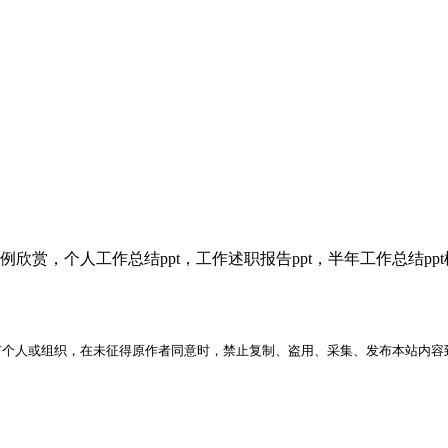
例欣赏，个人工作总结ppt，工作述职报告ppt，半年工作总结ppt
何个人或组织，在未征得原作者同意时，禁止复制、盗用、采集、发布本站内容