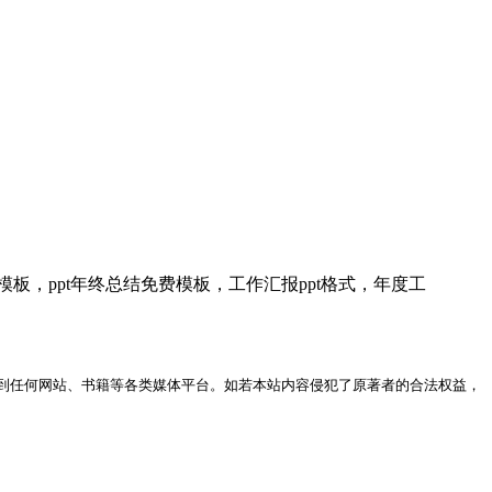
模板，ppt年终总结免费模板，工作汇报ppt格式，年度工
到任何网站、书籍等各类媒体平台。如若本站内容侵犯了原著者的合法权益，