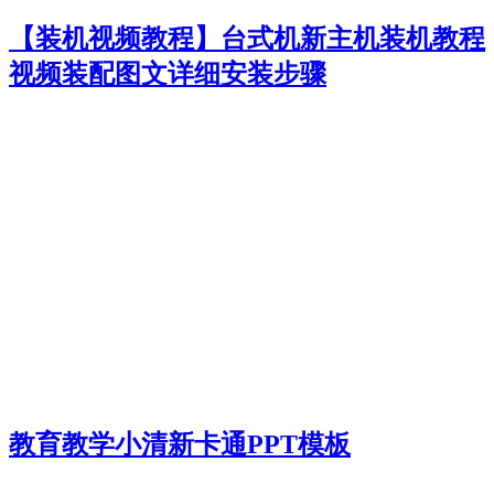
【装机视频教程】台式机新主机装机教程
视频装配图文详细安装步骤
教育教学小清新卡通PPT模板