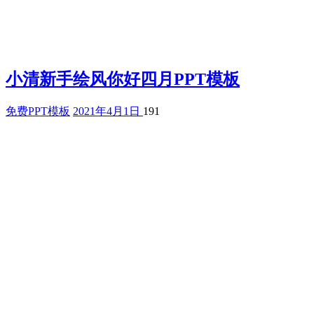
小清新手绘风你好四月PPT模板
免费PPT模板
2021年4月1日
191