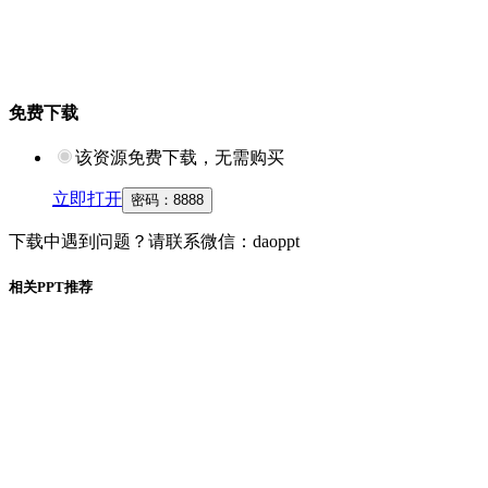
免费下载
该资源免费下载，无需购买
立即打开
密码：
8888
下载中遇到问题？请联系微信：daoppt
相关PPT推荐