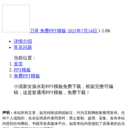
刀哥
免费PPT模板
2021年7月14日
1
2.8K
详情介绍
常见问题
当前位置：
首页
PPT模板
免费PPT模板
小清新女孩水彩PPT模板免费下载，框架完整可编
辑，这是套通用PPT模板，免费下载！
声明：
本站所有文章，如无特殊说明或标注，均为互联网收集整理发布。任
何个人或组织，在未征得原作者同意时，禁止复制、盗用、采集、发布本站
内容到任何网站、书籍等各类媒体平台。如若本站内容侵犯了原著者的合法