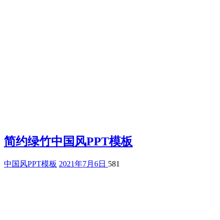
简约绿竹中国风PPT模板
中国风PPT模板
2021年7月6日
581