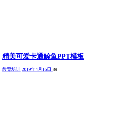
精美可爱卡通鲸鱼PPT模板
教育培训
2019年4月16日
89