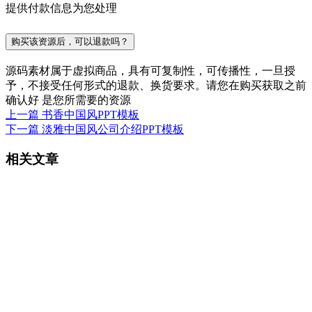
提供付款信息为您处理
购买该资源后，可以退款吗？
源码素材属于虚拟商品，具有可复制性，可传播性，一旦授
予，不接受任何形式的退款、换货要求。请您在购买获取之前
确认好 是您所需要的资源
上一篇
书香中国风PPT模板
下一篇
淡雅中国风公司介绍PPT模板
相关文章