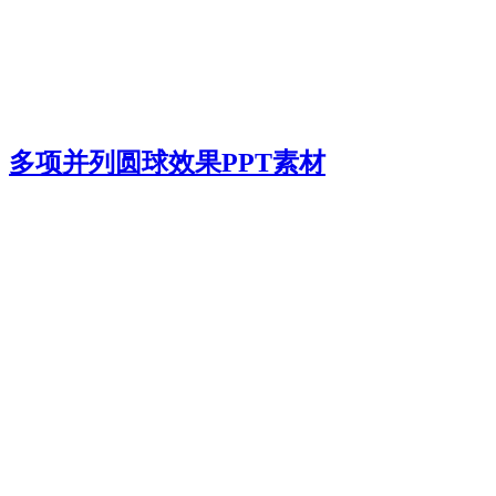
多项并列圆球效果PPT素材