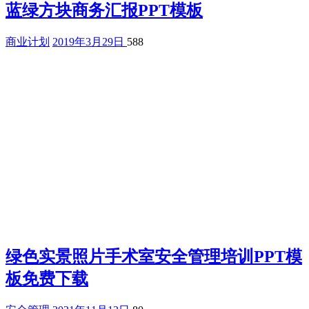
蓝绿方块商务汇报PPT模板
商业计划
2019年3月29日
588
绿色实景照片手术室安全管理培训PPT模
板免费下载