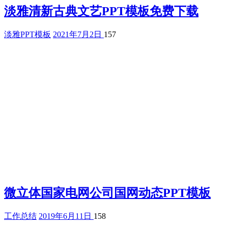
淡雅清新古典文艺PPT模板免费下载
淡雅PPT模板
2021年7月2日
157
微立体国家电网公司国网动态PPT模板
工作总结
2019年6月11日
158