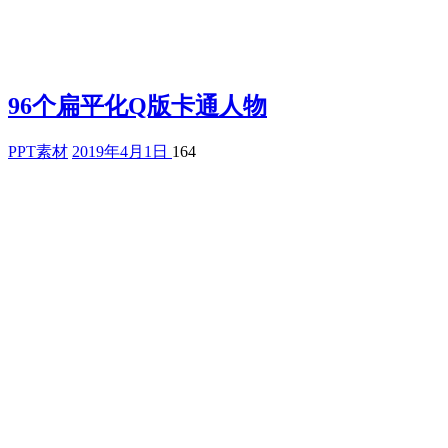
96个扁平化Q版卡通人物
PPT素材
2019年4月1日
164