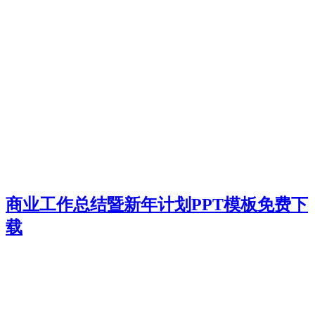
商业工作总结暨新年计划PPT模板免费下
载