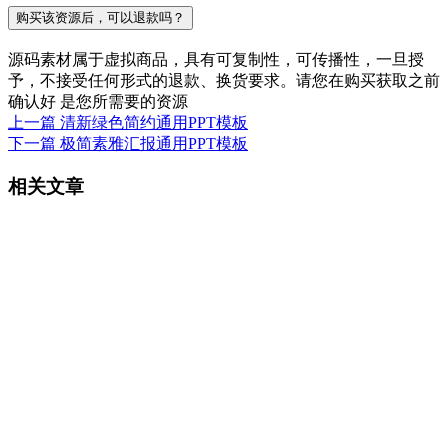
购买该资源后，可以退款吗？
源码素材属于虚拟商品，具有可复制性，可传播性，一旦授
予，不接受任何形式的退款、换货要求。请您在购买获取之前
确认好 是您所需要的资源
上一篇
清新绿色简约通用PPT模板
下一篇
极简素雅汇报通用PPT模板
相关文章