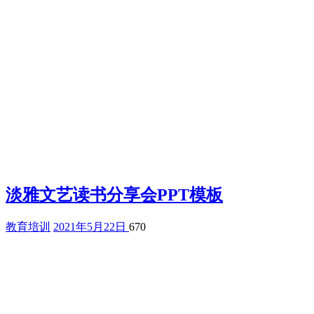
淡雅文艺读书分享会PPT模板
教育培训
2021年5月22日
670