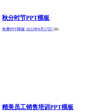
秋分时节PPT模板
免费PPT模板
2022年8月27日
181
精美员工销售培训PPT模板