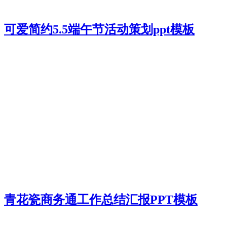
可爱简约5.5端午节活动策划ppt模板
青花瓷商务通工作总结汇报PPT模板