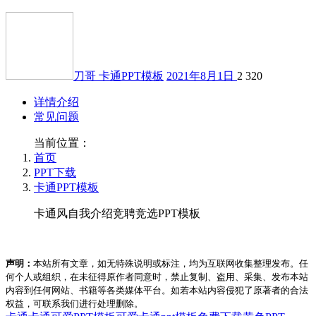
刀哥
卡通PPT模板
2021年8月1日
2
320
详情介绍
常见问题
当前位置：
首页
PPT下载
卡通PPT模板
卡通风自我介绍竞聘竞选PPT模板
声明：
本站所有文章，如无特殊说明或标注，均为互联网收集整理发布。任
何个人或组织，在未征得原作者同意时，禁止复制、盗用、采集、发布本站
内容到任何网站、书籍等各类媒体平台。如若本站内容侵犯了原著者的合法
权益，可联系我们进行处理删除。