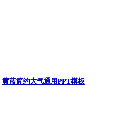
黄蓝简约大气通用PPT模板