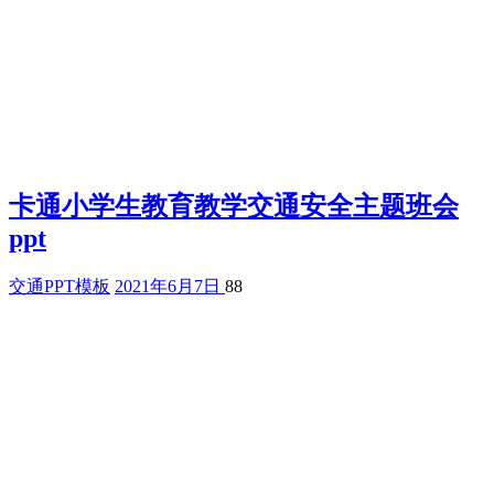
卡通小学生教育教学交通安全主题班会
ppt
交通PPT模板
2021年6月7日
88