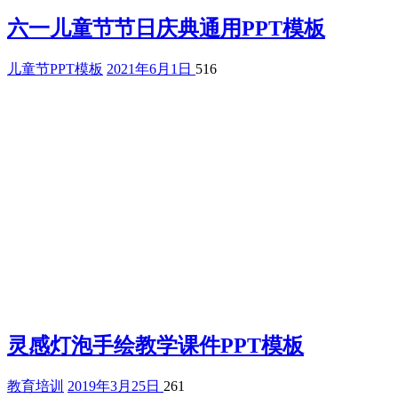
六一儿童节节日庆典通用PPT模板
儿童节PPT模板
2021年6月1日
516
灵感灯泡手绘教学课件PPT模板
教育培训
2019年3月25日
261