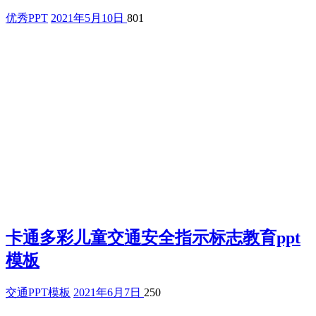
优秀PPT
2021年5月10日
801
卡通多彩儿童交通安全指示标志教育ppt
模板
交通PPT模板
2021年6月7日
250