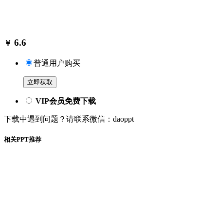
6.6
￥
普通用户购买
立即获取
VIP会员免费下载
下载中遇到问题？请联系微信：daoppt
相关PPT推荐