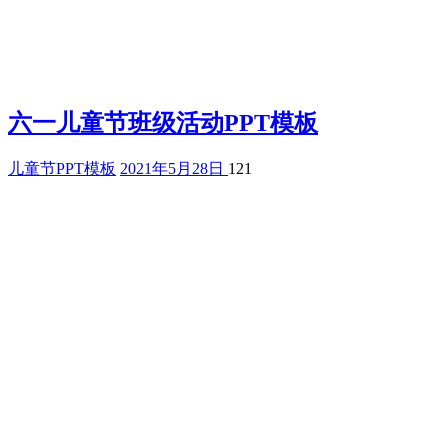
六一儿童节班级活动PPT模板
儿童节PPT模板
2021年5月28日
121