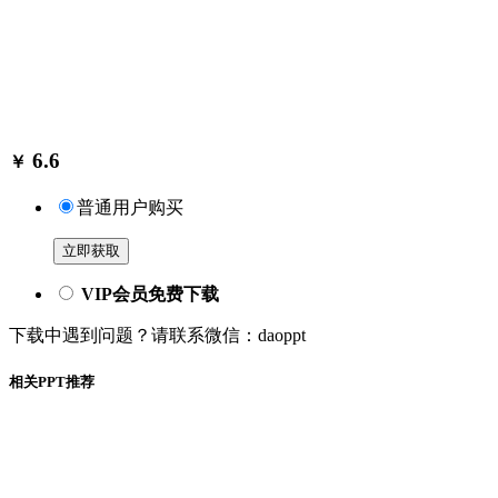
6.6
￥
普通用户购买
立即获取
VIP会员免费下载
下载中遇到问题？请联系微信：daoppt
相关PPT推荐