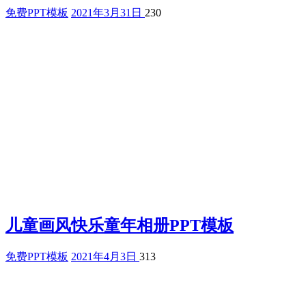
免费PPT模板
2021年3月31日
230
儿童画风快乐童年相册PPT模板
免费PPT模板
2021年4月3日
313