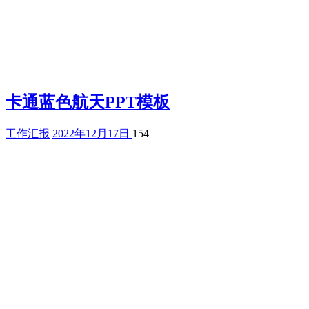
卡通蓝色航天PPT模板
工作汇报
2022年12月17日
154