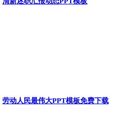
清新述职汇报动态PPT模板
劳动人民最伟大PPT模板免费下载