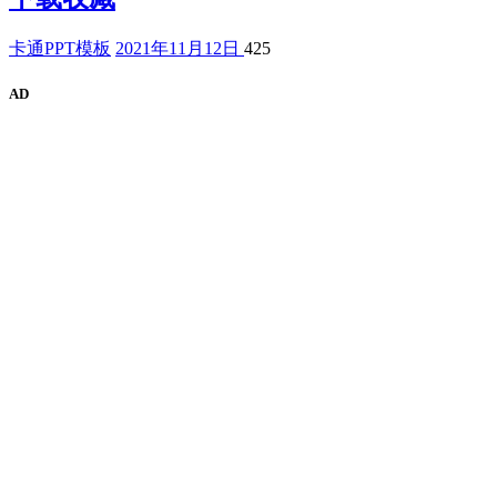
卡通PPT模板
2021年11月12日
425
AD