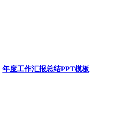
年度工作汇报总结PPT模板