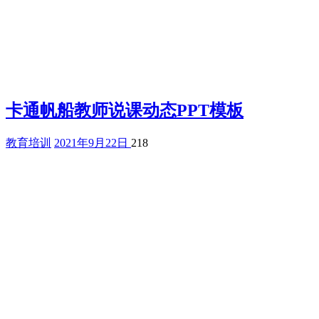
卡通帆船教师说课动态PPT模板
教育培训
2021年9月22日
218