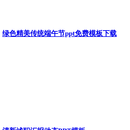
绿色精美传统端午节ppt免费模板下载