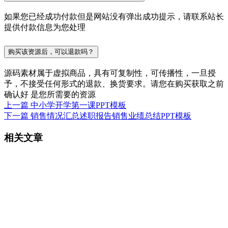
如果您已经成功付款但是网站没有弹出成功提示，请联系站长
提供付款信息为您处理
购买该资源后，可以退款吗？
源码素材属于虚拟商品，具有可复制性，可传播性，一旦授
予，不接受任何形式的退款、换货要求。请您在购买获取之前
确认好 是您所需要的资源
上一篇
中小学开学第一课PPT模板
下一篇
销售情况汇总述职报告销售业绩总结PPT模板
相关文章