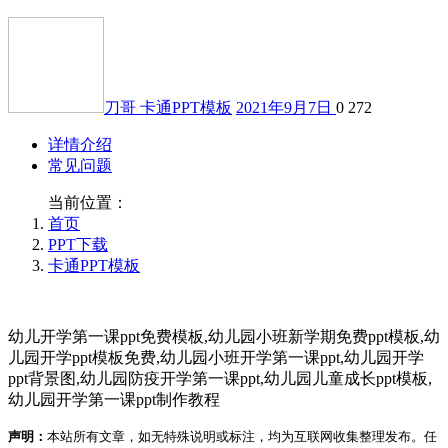
刀哥
卡通PPT模板
2021年9月7日
0
272
详情介绍
常见问题
当前位置：
首页
PPT下载
卡通PPT模板
幼儿开学第一课ppt免费模板,幼儿园小班新学期免费ppt模板,幼
儿园开学ppt模板免费,幼儿园小班开学第一课ppt,幼儿园开学
ppt背景图,幼儿园防疫开学第一课ppt,幼儿园儿童成长ppt模板,
幼儿园开学第一课ppt制作教程
声明：
本站所有文章，如无特殊说明或标注，均为互联网收集整理发布。任