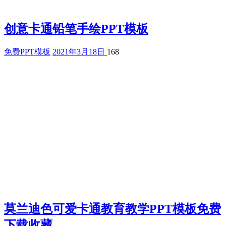
创意卡通铅笔手绘PPT模板
免费PPT模板
2021年3月18日
168
莫兰迪色可爱卡通教育教学PPT模板免费
下载收藏