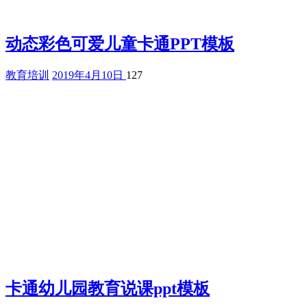
动态彩色可爱儿童卡通PPT模板
教育培训
2019年4月10日
127
卡通幼儿园教育说课ppt模板