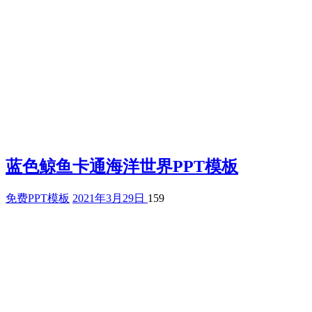
蓝色鲸鱼卡通海洋世界PPT模板
免费PPT模板
2021年3月29日
159