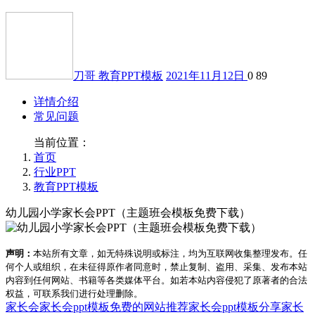
刀哥
教育PPT模板
2021年11月12日
0
89
详情介绍
常见问题
当前位置：
首页
行业PPT
教育PPT模板
幼儿园小学家长会PPT（主题班会模板免费下载）
声明：
本站所有文章，如无特殊说明或标注，均为互联网收集整理发布。任
何个人或组织，在未征得原作者同意时，禁止复制、盗用、采集、发布本站
内容到任何网站、书籍等各类媒体平台。如若本站内容侵犯了原著者的合法
权益，可联系我们进行处理删除。
家长会
家长会ppt模板免费的网站推荐
家长会ppt模板分享
家长