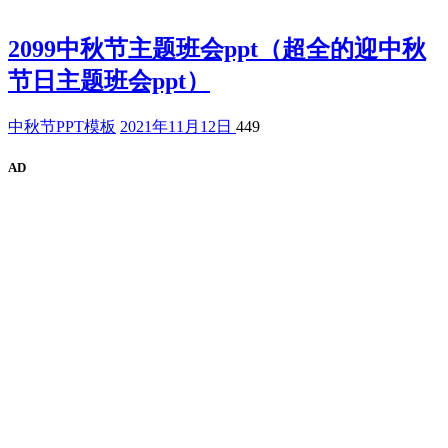
2099中秋节主题班会ppt（超全的迎中秋
节日主题班会ppt）
中秋节PPT模板
2021年11月12日
449
AD