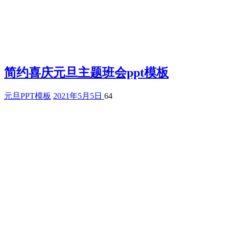
简约喜庆元旦主题班会ppt模板
元旦PPT模板
2021年5月5日
64