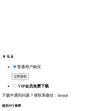
6.6
￥
普通用户购买
立即获取
VIP会员免费下载
下载中遇到问题？请联系微信：daoppt
相关PPT推荐