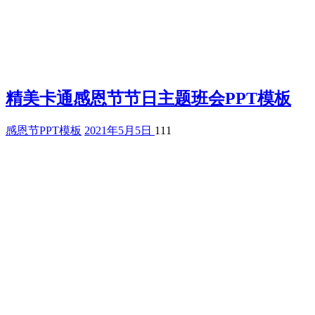
精美卡通感恩节节日主题班会PPT模板
感恩节PPT模板
2021年5月5日
111