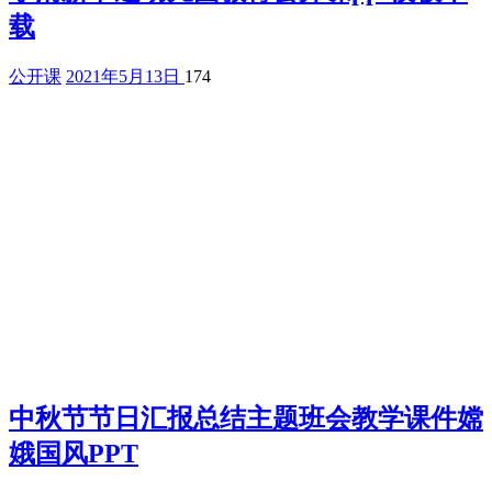
载
公开课
2021年5月13日
174
中秋节节日汇报总结主题班会教学课件嫦
娥国风PPT