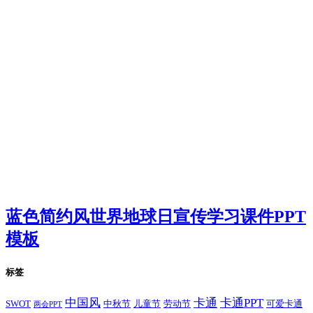
蓝色简约风世界地球日宣传学习课件PPT
模板
标签
卡通
中国风
卡通PPT
SWOT
儿童节
劳动节
中秋节
可爱卡通
两会PPT