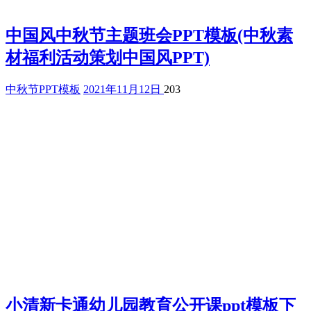
中国风中秋节主题班会PPT模板(中秋素
材福利活动策划中国风PPT)
中秋节PPT模板
2021年11月12日
203
小清新卡通幼儿园教育公开课ppt模板下