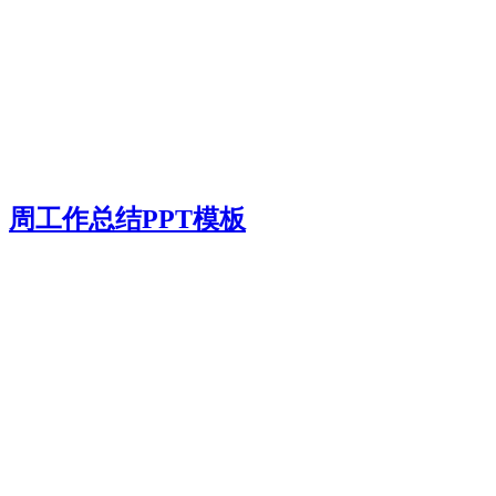
周工作总结PPT模板