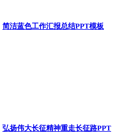
简洁蓝色工作汇报总结PPT模板
弘扬伟大长征精神重走长征路PPT