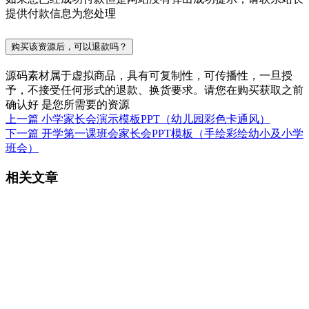
提供付款信息为您处理
购买该资源后，可以退款吗？
源码素材属于虚拟商品，具有可复制性，可传播性，一旦授
予，不接受任何形式的退款、换货要求。请您在购买获取之前
确认好 是您所需要的资源
上一篇
小学家长会演示模板PPT（幼儿园彩色卡通风）
下一篇
开学第一课班会家长会PPT模板（手绘彩绘幼小及小学
班会）
相关文章