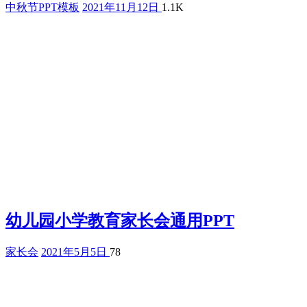
中秋节PPT模板
2021年11月12日
1.1K
幼儿园小学教育家长会通用PPT
家长会
2021年5月5日
78