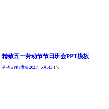
精致五一劳动节节日班会PPT模板
劳动节PPT模板
2021年5月5日
140