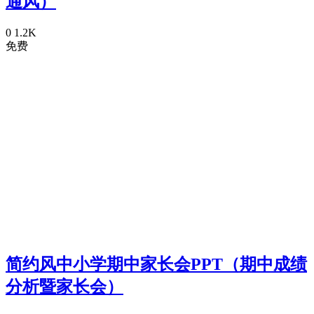
通风）
0
1.2K
免费
简约风中小学期中家长会PPT（期中成绩
分析暨家长会）