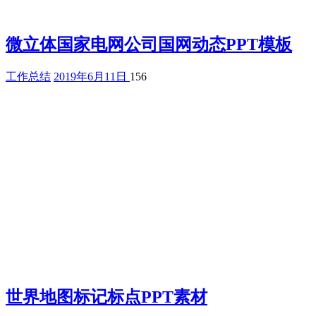
微立体国家电网公司国网动态PPT模板
工作总结
2019年6月11日
156
世界地图标记标点PPT素材