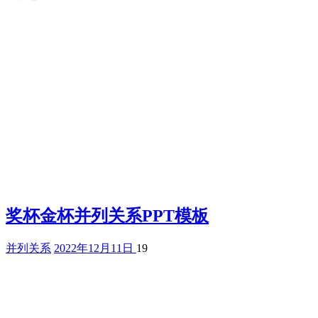
奖杯金杯并列关系PPT模板
并列关系
2022年12月11日
19