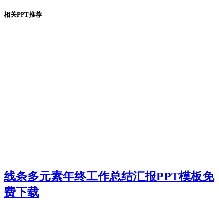
相关PPT推荐
线条多元素年终工作总结汇报PPT模板免
费下载