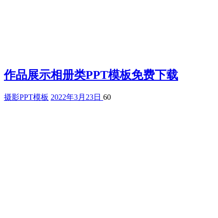
作品展示相册类PPT模板免费下载
摄影PPT模板
2022年3月23日
60