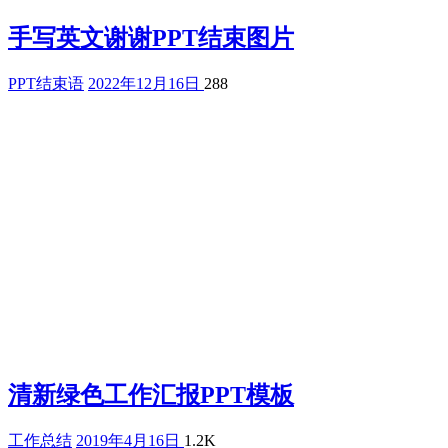
手写英文谢谢PPT结束图片
PPT结束语
2022年12月16日
288
清新绿色工作汇报PPT模板
工作总结
2019年4月16日
1.2K