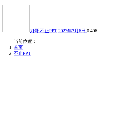
刀哥
不止PPT
2023年3月6日
0
406
当前位置：
首页
不止PPT