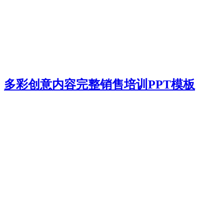
多彩创意内容完整销售培训PPT模板