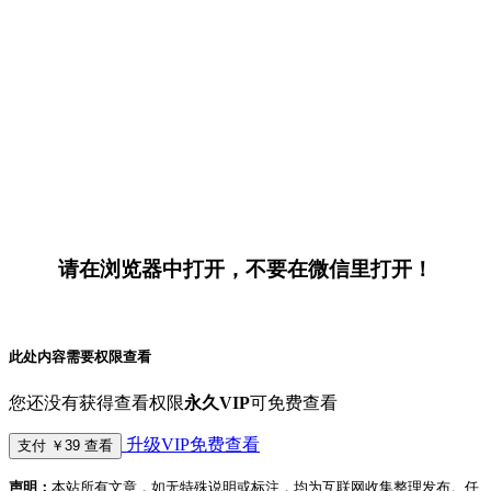
请在浏览器中打开，不要在微信里打开！
此处内容需要权限查看
您还没有获得查看权限
永久VIP
可免费查看
升级VIP免费查看
支付 ￥39 查看
声明：
本站所有文章，如无特殊说明或标注，均为互联网收集整理发布。任