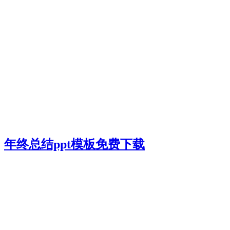
年终总结ppt模板免费下载