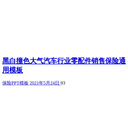
黑白撞色大气汽车行业零配件销售保险通
用模板
保险PPT模板
2021年5月24日
93