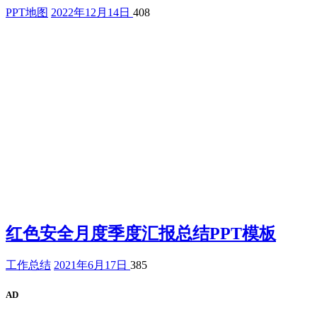
PPT地图
2022年12月14日
408
红色安全月度季度汇报总结PPT模板
工作总结
2021年6月17日
385
AD