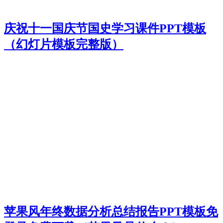
庆祝十一国庆节国史学习课件PPT模板
（幻灯片模板完整版）
苹果风年终数据分析总结报告PPT模板免