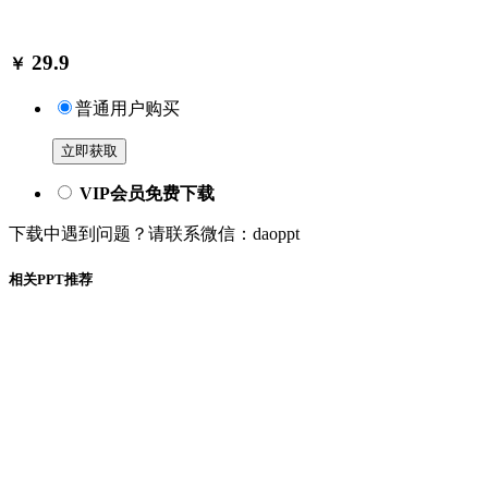
29.9
￥
普通用户购买
立即获取
VIP会员免费下载
下载中遇到问题？请联系微信：daoppt
相关PPT推荐