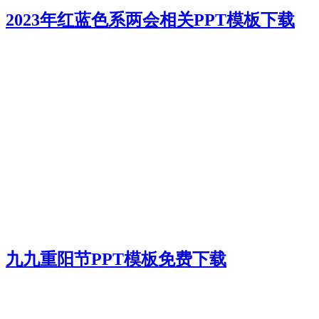
2023年红蓝色系两会相关PPT模板下载
九九重阳节PPT模板免费下载