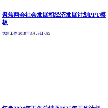
聚焦两会社会发展和经济发展计划PPT模
板
党建工作
2019年3月29日
685