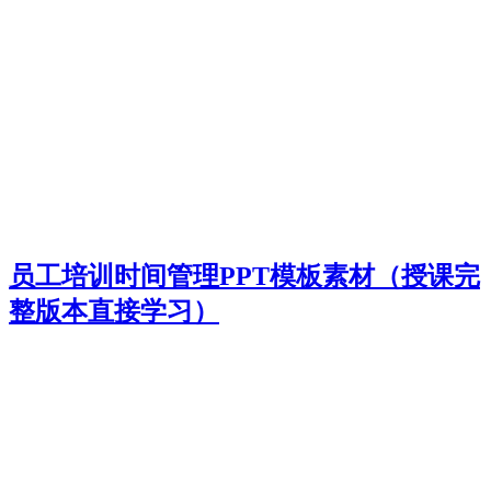
员工培训时间管理PPT模板素材（授课完
整版本直接学习）