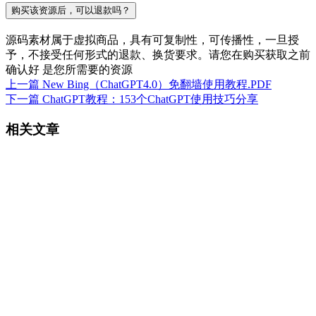
购买该资源后，可以退款吗？
源码素材属于虚拟商品，具有可复制性，可传播性，一旦授
予，不接受任何形式的退款、换货要求。请您在购买获取之前
确认好 是您所需要的资源
上一篇
New Bing（ChatGPT4.0）免翻墙使用教程.PDF
下一篇
ChatGPT教程：153个ChatGPT使用技巧分享
相关文章