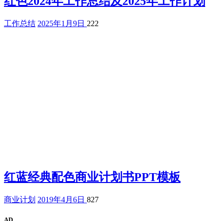
红色2024年工作总结及2025年工作计划
工作总结
2025年1月9日
222
红蓝经典配色商业计划书PPT模板
商业计划
2019年4月6日
827
AD