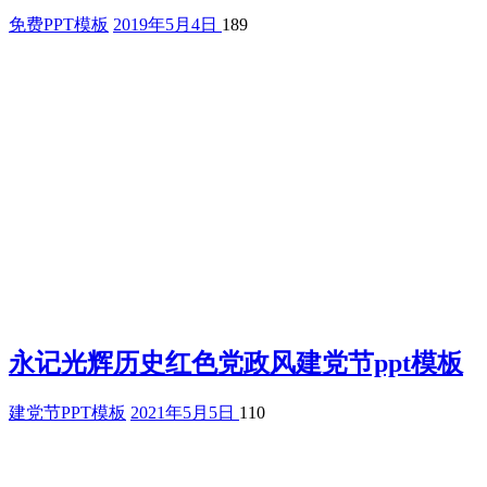
免费PPT模板
2019年5月4日
189
永记光辉历史红色党政风建党节ppt模板
建党节PPT模板
2021年5月5日
110