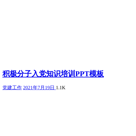
积极分子入党知识培训PPT模板
党建工作
2021年7月19日
1.1K