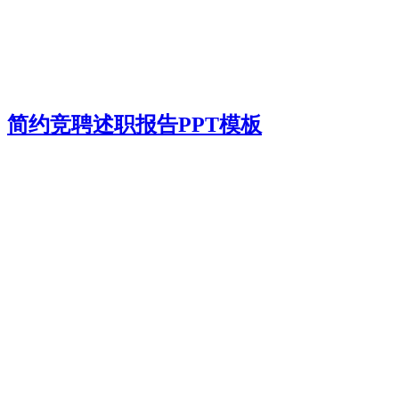
简约竞聘述职报告PPT模板