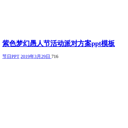
紫色梦幻愚人节活动派对方案ppt模板
节日PPT
2019年3月29日
716