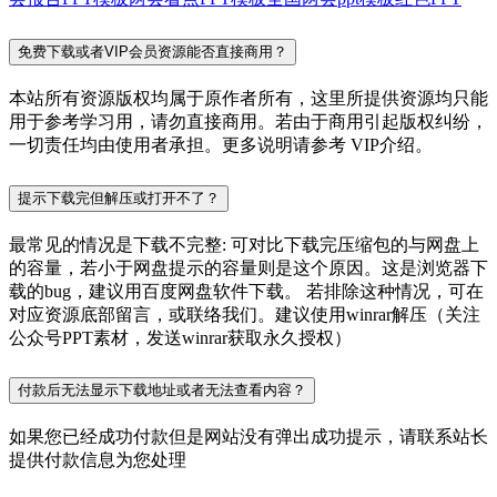
免费下载或者VIP会员资源能否直接商用？
本站所有资源版权均属于原作者所有，这里所提供资源均只能
用于参考学习用，请勿直接商用。若由于商用引起版权纠纷，
一切责任均由使用者承担。更多说明请参考 VIP介绍。
提示下载完但解压或打开不了？
最常见的情况是下载不完整: 可对比下载完压缩包的与网盘上
的容量，若小于网盘提示的容量则是这个原因。这是浏览器下
载的bug，建议用百度网盘软件下载。 若排除这种情况，可在
对应资源底部留言，或联络我们。建议使用winrar解压（关注
公众号PPT素材，发送winrar获取永久授权）
付款后无法显示下载地址或者无法查看内容？
如果您已经成功付款但是网站没有弹出成功提示，请联系站长
提供付款信息为您处理