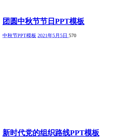
团圆中秋节节日PPT模板
中秋节PPT模板
2021年5月5日
570
新时代党的组织路线PPT模板