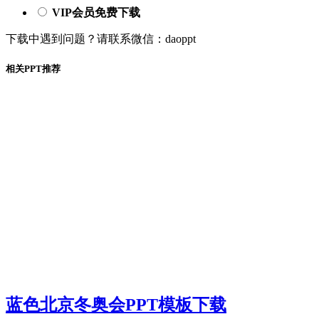
VIP会员免费下载
下载中遇到问题？请联系微信：daoppt
相关PPT推荐
蓝色北京冬奥会PPT模板下载