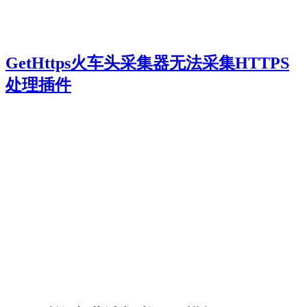
GetHttps火车头采集器无法采集HTTPS
处理插件