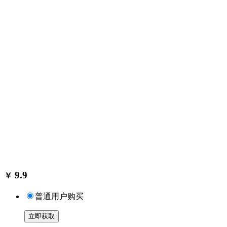
9.9
￥
普通用户购买
立即获取