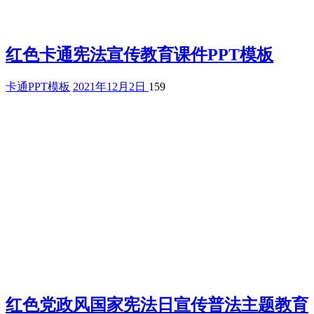
红色卡通宪法宣传教育课件PPT模板
卡通PPT模板
2021年12月2日
159
红色党政风国家宪法日宣传普法主题教育