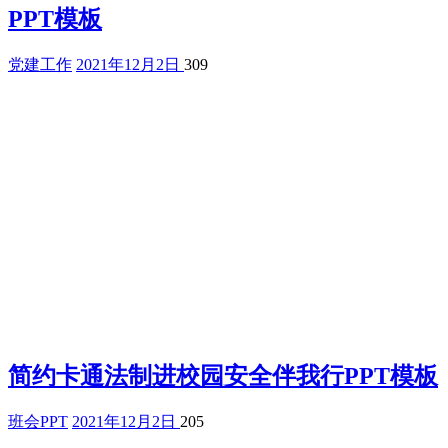
PPT模板
党建工作
2021年12月2日
309
简约卡通法制进校园安全伴我行PPT模板
班会PPT
2021年12月2日
205