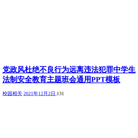
党政风杜绝不良行为远离违法犯罪中学生
法制安全教育主题班会通用PPT模板
校园相关
2021年12月2日
131