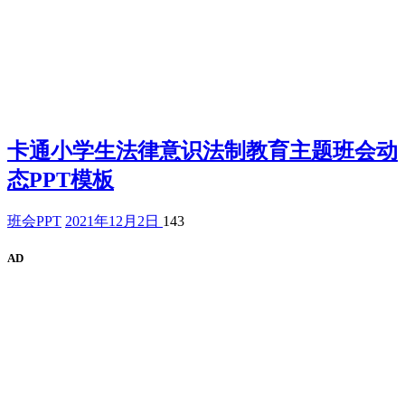
卡通小学生法律意识法制教育主题班会动
态PPT模板
班会PPT
2021年12月2日
143
AD