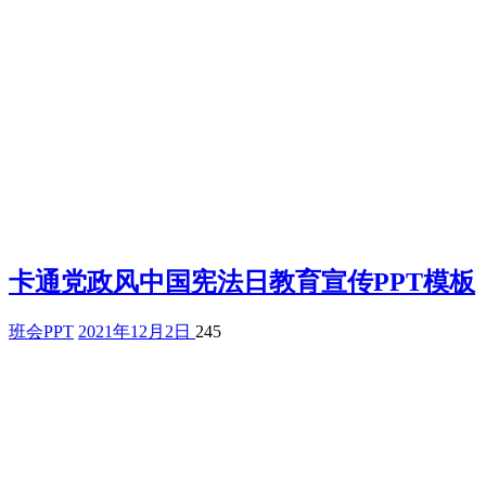
卡通党政风中国宪法日教育宣传PPT模板
班会PPT
2021年12月2日
245