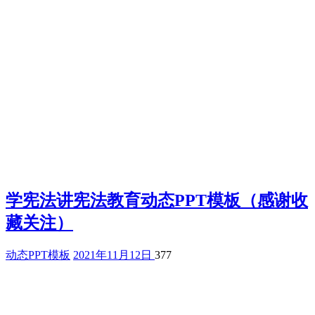
学宪法讲宪法教育动态PPT模板（感谢收
藏关注）
动态PPT模板
2021年11月12日
377