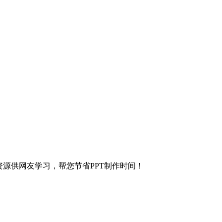
等各种资源供网友学习，帮您节省PPT制作时间！