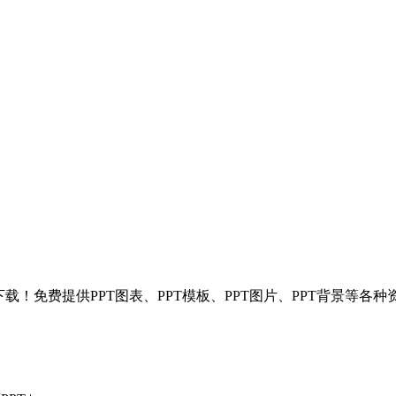
T模板分享下载！免费提供PPT图表、PPT模板、PPT图片、PPT背景