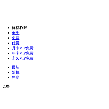
价格权限
全部
免费
付费
月卡VIP免费
年卡VIP免费
永久VIP免费
最新
随机
热度
免费