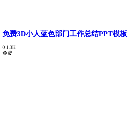
免费3D小人蓝色部门工作总结PPT模板
0
1.3K
免费