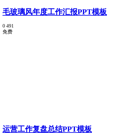
毛玻璃风年度工作汇报PPT模板
0
491
免费
运营工作复盘总结PPT模板