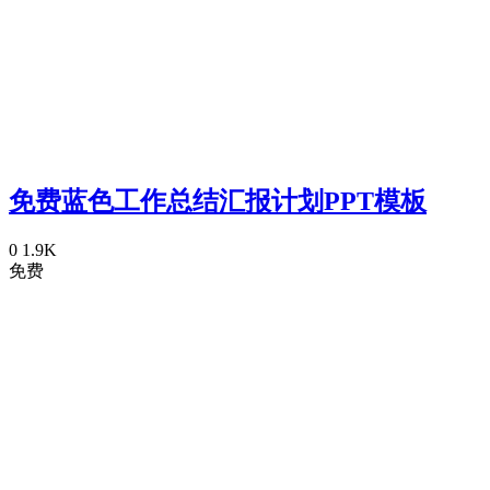
免费蓝色工作总结汇报计划PPT模板
0
1.9K
免费